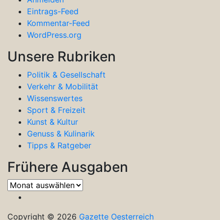
Eintrags-Feed
Kommentar-Feed
WordPress.org
Unsere Rubriken
Politik & Gesellschaft
Verkehr & Mobilität
Wissenswertes
Sport & Freizeit
Kunst & Kultur
Genuss & Kulinarik
Tipps & Ratgeber
Frühere Ausgaben
Frühere
Ausgaben
Copyright © 2026
Gazette Oesterreich