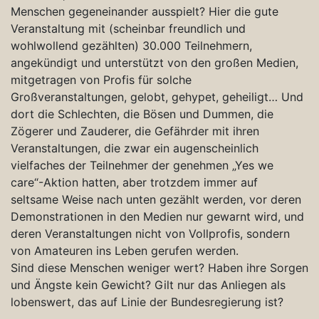
Menschen gegeneinander ausspielt? Hier die gute
Veranstaltung mit (scheinbar freundlich und
wohlwollend gezählten) 30.000 Teilnehmern,
angekündigt und unterstützt von den großen Medien,
mitgetragen von Profis für solche
Großveranstaltungen, gelobt, gehypet, geheiligt… Und
dort die Schlechten, die Bösen und Dummen, die
Zögerer und Zauderer, die Gefährder mit ihren
Veranstaltungen, die zwar ein augenscheinlich
vielfaches der Teilnehmer der genehmen „Yes we
care“-Aktion hatten, aber trotzdem immer auf
seltsame Weise nach unten gezählt werden, vor deren
Demonstrationen in den Medien nur gewarnt wird, und
deren Veranstaltungen nicht von Vollprofis, sondern
von Amateuren ins Leben gerufen werden.
Sind diese Menschen weniger wert? Haben ihre Sorgen
und Ängste kein Gewicht? Gilt nur das Anliegen als
lobenswert, das auf Linie der Bundesregierung ist?