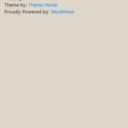
Theme by:
Theme Horse
Proudly Powered by:
WordPress