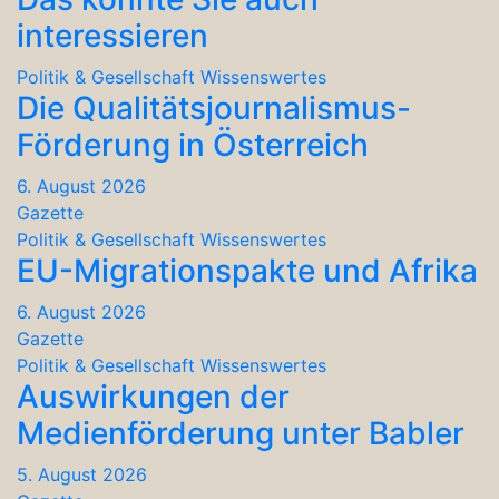
interessieren
Politik & Gesellschaft
Wissenswertes
Die Qualitätsjournalismus-
Förderung in Österreich
6. August 2026
Gazette
Politik & Gesellschaft
Wissenswertes
EU-Migrationspakte und Afrika
6. August 2026
Gazette
Politik & Gesellschaft
Wissenswertes
Auswirkungen der
Medienförderung unter Babler
5. August 2026