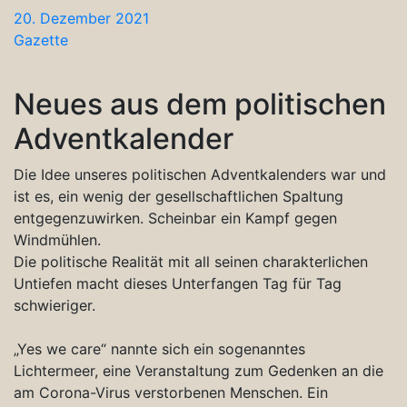
20. Dezember 2021
Gazette
Neues aus dem politischen
Adventkalender
Die Idee unseres politischen Adventkalenders war und
ist es, ein wenig der gesellschaftlichen Spaltung
entgegenzuwirken. Scheinbar ein Kampf gegen
Windmühlen.
Die politische Realität mit all seinen charakterlichen
Untiefen macht dieses Unterfangen Tag für Tag
schwieriger.
„Yes we care“ nannte sich ein sogenanntes
Lichtermeer, eine Veranstaltung zum Gedenken an die
am Corona-Virus verstorbenen Menschen. Ein