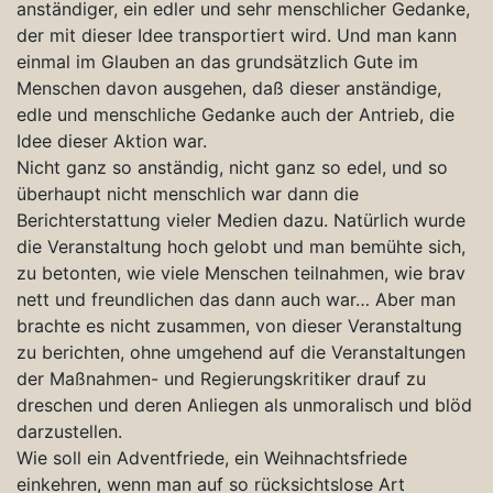
anständiger, ein edler und sehr menschlicher Gedanke,
der mit dieser Idee transportiert wird. Und man kann
einmal im Glauben an das grundsätzlich Gute im
Menschen davon ausgehen, daß dieser anständige,
edle und menschliche Gedanke auch der Antrieb, die
Idee dieser Aktion war.
Nicht ganz so anständig, nicht ganz so edel, und so
überhaupt nicht menschlich war dann die
Berichterstattung vieler Medien dazu. Natürlich wurde
die Veranstaltung hoch gelobt und man bemühte sich,
zu betonten, wie viele Menschen teilnahmen, wie brav
nett und freundlichen das dann auch war… Aber man
brachte es nicht zusammen, von dieser Veranstaltung
zu berichten, ohne umgehend auf die Veranstaltungen
der Maßnahmen- und Regierungskritiker drauf zu
dreschen und deren Anliegen als unmoralisch und blöd
darzustellen.
Wie soll ein Adventfriede, ein Weihnachtsfriede
einkehren, wenn man auf so rücksichtslose Art