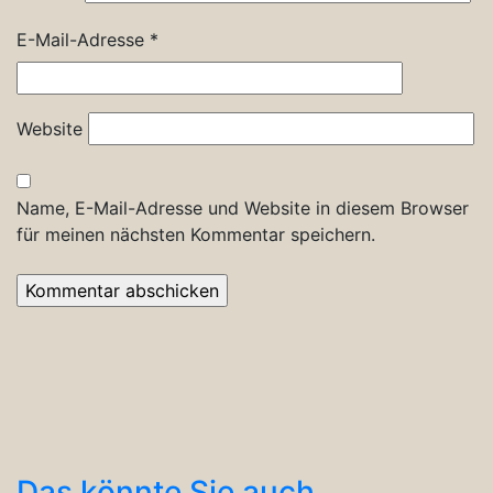
E-Mail-Adresse
*
Website
Name, E-Mail-Adresse und Website in diesem Browser
für meinen nächsten Kommentar speichern.
Das könnte Sie auch