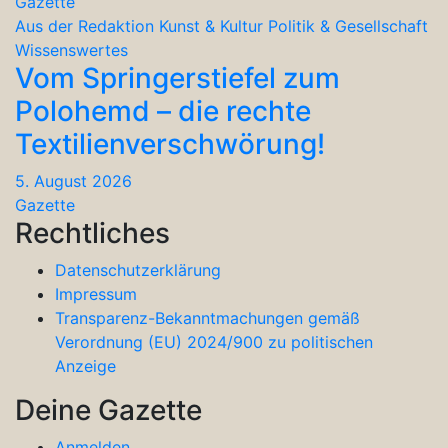
Gazette
Aus der Redaktion
Kunst & Kultur
Politik & Gesellschaft
Wissenswertes
Vom Springerstiefel zum
Polohemd – die rechte
Textilienverschwörung!
5. August 2026
Gazette
Rechtliches
Datenschutzerklärung
Impressum
Transparenz-Bekanntmachungen gemäß
Verordnung (EU) 2024/900 zu politischen
Anzeige
Deine Gazette
Anmelden