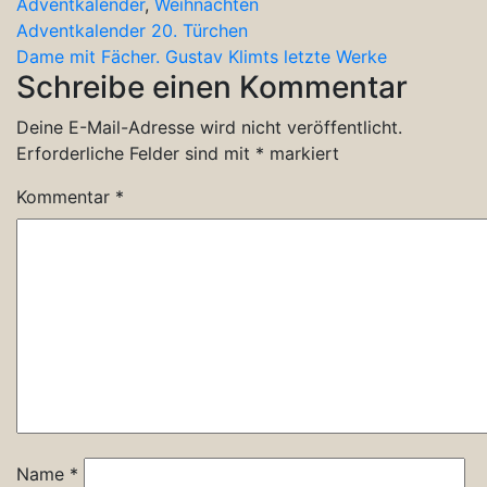
Adventkalender
,
Weihnachten
Beitragsnavigation
Adventkalender 20. Türchen
Dame mit Fächer. Gustav Klimts letzte Werke
Schreibe einen Kommentar
Deine E-Mail-Adresse wird nicht veröffentlicht.
Erforderliche Felder sind mit
*
markiert
Kommentar
*
Name
*