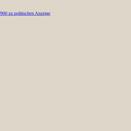
00 zu politischen Anzeige