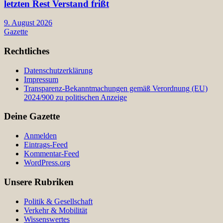
letzten Rest Verstand frißt
9. August 2026
Gazette
Rechtliches
Datenschutzerklärung
Impressum
Transparenz-Bekanntmachungen gemäß Verordnung (EU)
2024/900 zu politischen Anzeige
Deine Gazette
Anmelden
Eintrags-Feed
Kommentar-Feed
WordPress.org
Unsere Rubriken
Politik & Gesellschaft
Verkehr & Mobilität
Wissenswertes