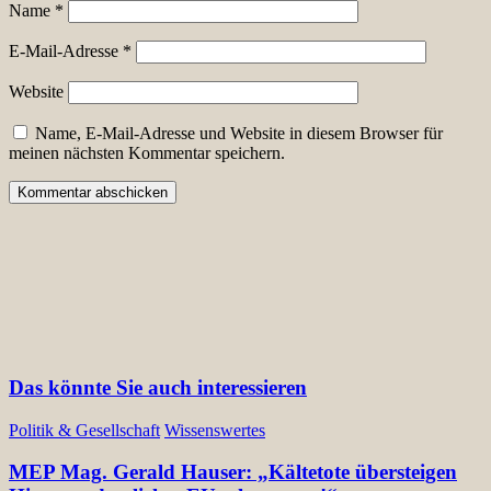
Name
*
E-Mail-Adresse
*
Website
Name, E-Mail-Adresse und Website in diesem Browser für
meinen nächsten Kommentar speichern.
Das könnte Sie auch interessieren
Politik & Gesellschaft
Wissenswertes
MEP Mag. Gerald Hauser: „Kältetote übersteigen