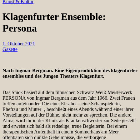
Kunst & Kultur
Klagenfurter Ensemble:
Persona
1. Oktober 2021
Gazette
Nach Ingmar Bergman. Eine Eigenproduktion des klagenfurter
ensembles und des Jungen Theaters Klagenfurt.
Das Stück basiert auf dem filmischen Schwarz-Weiß-Meisterwerk
PERSONA von Ingmar Bergman aus dem Jahr 1966. Zwei Frauen
treffen aufeinander. Die eine, Elisabet – eine Schauspielerin,
Ehefrau und Mutter -, beschließt eines Abends während einer ihrer
Vorstellungen auf der Bühne, nicht mehr zu sprechen. Die andere,
Alma, wird ihr in der Klinik als Krankenschwester zur Seite gestellt
und erweist sich bald als redselige, treue Begleiterin. Bei einem
therapeutischen Aufenthalt in einem Sommerhaus am Meer
offenbaren sich dunkle Geheimnisse, die verborgene