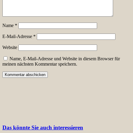
Name
*
E-Mail-Adresse
*
Website
Name, E-Mail-Adresse und Website in diesem Browser für
meinen nächsten Kommentar speichern.
Das könnte Sie auch interessieren