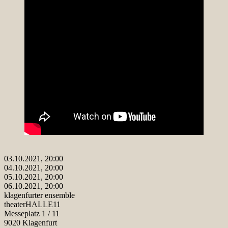
03.10.2021, 20:00
04.10.2021, 20:00
05.10.2021, 20:00
06.10.2021, 20:00
klagenfurter ensemble
theaterHALLE11
Messeplatz 1 / 11
9020 Klagenfurt