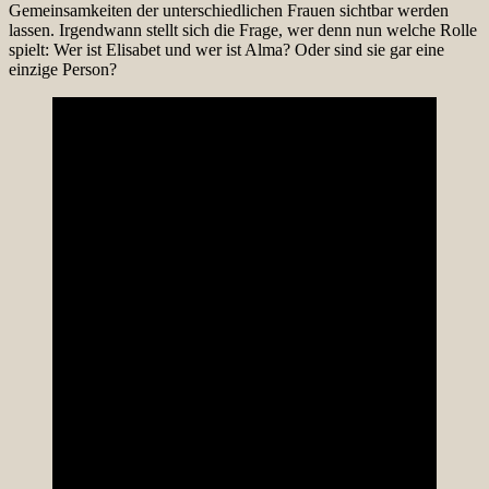
Gemeinsamkeiten der unterschiedlichen Frauen sichtbar werden
lassen. Irgendwann stellt sich die Frage, wer denn nun welche Rolle
spielt: Wer ist Elisabet und wer ist Alma? Oder sind sie gar eine
einzige Person?