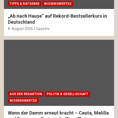
TIPPS & RATGEBER
WISSENSWERTES
„Ab nach Hause“ auf Rekord-Bestsellerkurs in
Deutschland
8. August 2026
Gazette
AUS DER REDAKTION
POLITIK & GESELLSCHAFT
WISSENSWERTES
Wenn der Damm erneut kracht – Ceuta, Melilla