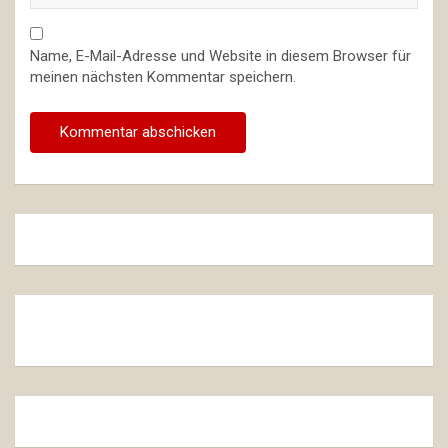
Name, E-Mail-Adresse und Website in diesem Browser für
meinen nächsten Kommentar speichern.