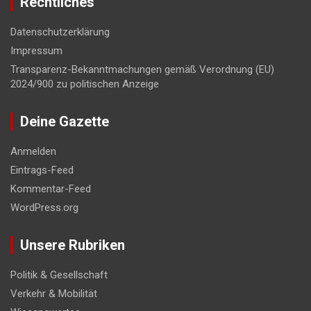
Rechtliches
Datenschutzerklärung
Impressum
Transparenz-Bekanntmachungen gemäß Verordnung (EU)
2024/900 zu politischen Anzeige
Deine Gazette
Anmelden
Eintrags-Feed
Kommentar-Feed
WordPress.org
Unsere Rubriken
Politik & Gesellschaft
Verkehr & Mobilität