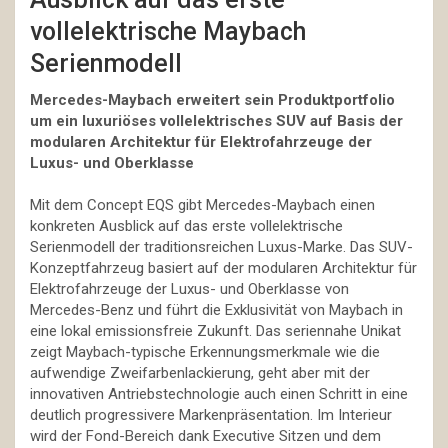
vollelektrische Maybach
Serienmodell
Mercedes-Maybach erweitert sein Produktportfolio
um ein luxuriöses vollelektrisches SUV auf Basis der
modularen Architektur für Elektrofahrzeuge der
Luxus- und Oberklasse
Mit dem Concept EQS gibt Mercedes-Maybach einen
konkreten Ausblick auf das erste vollelektrische
Serienmodell der traditionsreichen Luxus-Marke. Das SUV-
Konzeptfahrzeug basiert auf der modularen Architektur für
Elektrofahrzeuge der Luxus- und Oberklasse von
Mercedes-Benz und führt die Exklusivität von Maybach in
eine lokal emissionsfreie Zukunft. Das seriennahe Unikat
zeigt Maybach-typische Erkennungsmerkmale wie die
aufwendige Zweifarbenlackierung, geht aber mit der
innovativen Antriebstechnologie auch einen Schritt in eine
deutlich progressivere Markenpräsentation. Im Interieur
wird der Fond-Bereich dank Executive Sitzen und dem