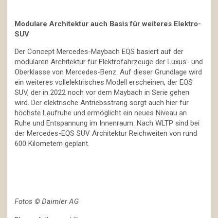
Modulare Architektur auch Basis für weiteres Elektro-
SUV
Der Concept Mercedes-Maybach EQS basiert auf der
modularen Architektur für Elektrofahrzeuge der Luxus- und
Oberklasse von Mercedes-Benz. Auf dieser Grundlage wird
ein weiteres vollelektrisches Modell erscheinen, der EQS
SUV, der in 2022 noch vor dem Maybach in Serie gehen
wird. Der elektrische Antriebsstrang sorgt auch hier für
höchste Laufruhe und ermöglicht ein neues Niveau an
Ruhe und Entspannung im Innenraum. Nach WLTP sind bei
der Mercedes-EQS SUV Architektur Reichweiten von rund
600 Kilometern geplant.
Fotos © Daimler AG