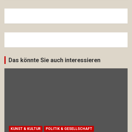
Das könnte Sie auch interessieren
KUNST & KULTUR
POLITIK & GESELLSCHAFT