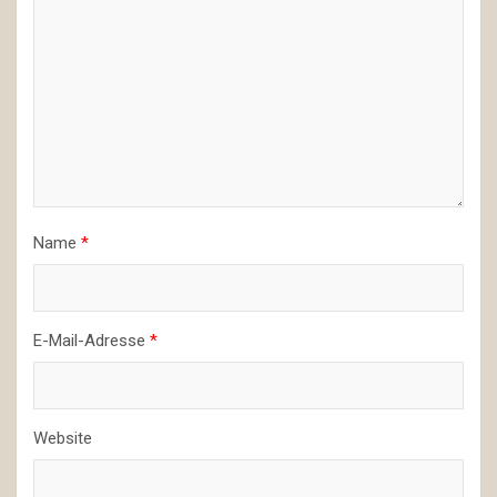
Name
*
E-Mail-Adresse
*
Website