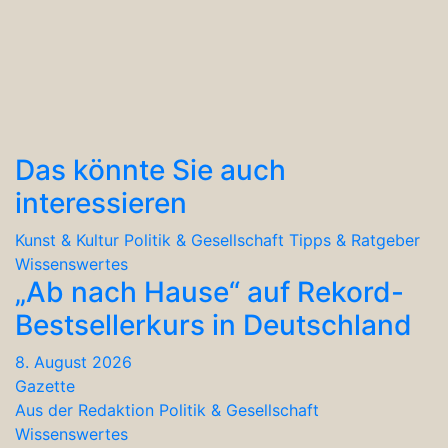
Das könnte Sie auch
interessieren
Kunst & Kultur
Politik & Gesellschaft
Tipps & Ratgeber
Wissenswertes
„Ab nach Hause“ auf Rekord-
Bestsellerkurs in Deutschland
8. August 2026
Gazette
Aus der Redaktion
Politik & Gesellschaft
Wissenswertes