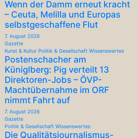
Wenn der Damm erneut kracht
– Ceuta, Melilla und Europas
selbstgeschaffene Flut
7. August 2026
Gazette
Kunst & Kultur
Politik & Gesellschaft
Wissenswertes
Postenschacher am
Küniglberg: Pig verteilt 13
Direktoren-Jobs – ÖVP-
Machtübernahme im ORF
nimmt Fahrt auf
7. August 2026
Gazette
Politik & Gesellschaft
Wissenswertes
Die Qualitätsjournalismus-