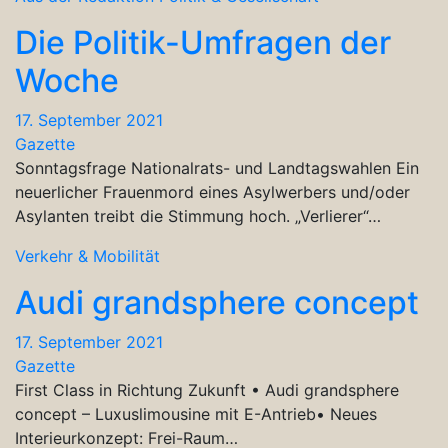
Die Politik-Umfragen der
Woche
17. September 2021
Gazette
Sonntagsfrage Nationalrats- und Landtagswahlen Ein
neuerlicher Frauenmord eines Asylwerbers und/oder
Asylanten treibt die Stimmung hoch. „Verlierer“…
Verkehr & Mobilität
Audi grandsphere concept
17. September 2021
Gazette
First Class in Richtung Zukunft • Audi grandsphere
concept – Luxuslimousine mit E-Antrieb• Neues
Interieurkonzept: Frei-Raum…