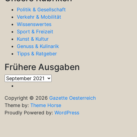
Politik & Gesellschaft
Verkehr & Mobilität
Wissenswertes
Sport & Freizeit
Kunst & Kultur
Genuss & Kulinarik
Tipps & Ratgeber
Frühere Ausgaben
Frühere
Ausgaben
Copyright © 2026
Gazette Oesterreich
Theme by:
Theme Horse
Proudly Powered by:
WordPress