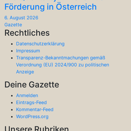
Förderung in Österreich
6. August 2026
Gazette
Rechtliches
Datenschutzerklärung
Impressum
Transparenz-Bekanntmachungen gemäß
Verordnung (EU) 2024/900 zu politischen
Anzeige
Deine Gazette
Anmelden
Eintrags-Feed
Kommentar-Feed
WordPress.org
Unsere Rubriken