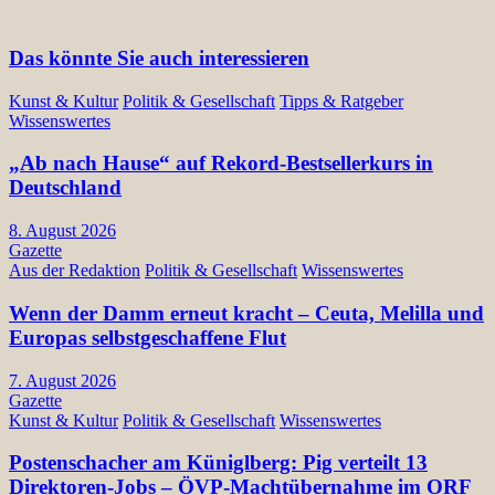
Das könnte Sie auch interessieren
Kunst & Kultur
Politik & Gesellschaft
Tipps & Ratgeber
Wissenswertes
„Ab nach Hause“ auf Rekord-Bestsellerkurs in
Deutschland
8. August 2026
Gazette
Aus der Redaktion
Politik & Gesellschaft
Wissenswertes
Wenn der Damm erneut kracht – Ceuta, Melilla und
Europas selbstgeschaffene Flut
7. August 2026
Gazette
Kunst & Kultur
Politik & Gesellschaft
Wissenswertes
Postenschacher am Küniglberg: Pig verteilt 13
Direktoren-Jobs – ÖVP-Machtübernahme im ORF