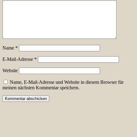
Name
*
E-Mail-Adresse
*
Website
Name, E-Mail-Adresse und Website in diesem Browser für
meinen nächsten Kommentar speichern.