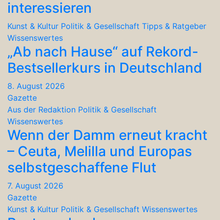
interessieren
Kunst & Kultur
Politik & Gesellschaft
Tipps & Ratgeber
Wissenswertes
„Ab nach Hause“ auf Rekord-
Bestsellerkurs in Deutschland
8. August 2026
Gazette
Aus der Redaktion
Politik & Gesellschaft
Wissenswertes
Wenn der Damm erneut kracht
– Ceuta, Melilla und Europas
selbstgeschaffene Flut
7. August 2026
Gazette
Kunst & Kultur
Politik & Gesellschaft
Wissenswertes