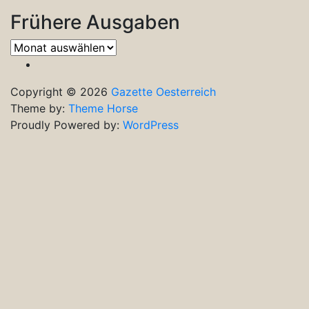
Frühere Ausgaben
Frühere
Ausgaben
Copyright © 2026
Gazette Oesterreich
Theme by:
Theme Horse
Proudly Powered by:
WordPress