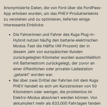
Anonymisierte Daten, die von Ford über die FordPass-
App erhoben wurden, um das PHEV-Produkterlebnis
zu verstehen und zu optimieren, lieferten einige
interessante Einblicke:
Die Fahrerinnen und Fahrer des Kuga Plug-in-
Hybrid nutzen häufig den batterie-elektrischen
Modus. Fast die Hälfte (49 Prozent) der in
diesem Jahr von europäischen Kunden
zurückgelegten Kilometer wurden ausschließlich
mit Batteriestrom zurückgelegt, der zuvor an
einer öffentlichen oder privaten Ladestation
„getankt“ worden war.
Bei über zwei Drittel der Fahrten mit dem Kuga
PHEV handelt es sich um Kurzstrecken von 50
Kilometern oder weniger, die problemlos im
Elektro-Modus absolviert werden können. Von
akkumuliert mehr als 633.000 Fahrtagen fanden