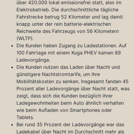
über 420.000 lokal emissionsfrei statt, also im
Elektrobetrieb. Die durchschnittliche tägliche
Fahrstrecke betrug 52 Kilometer und lag damit
knapp unter der rein batterie-elektrischen
Reichweite des Fahrzeugs von 56 Kilometern
(WLTP).
Die Kunden haben Zugang zu Ladestationen. Auf
100 Fahrtage mit einem Kuga PHEV kamen 89
Ladevorgänge.
Die Kunden nutzen das Laden über Nacht und
günstigere Nachtstromtarife, um ihre
Mobilitätskosten zu senken. Insgesamt fanden 45
Prozent aller Ladevorgänge über Nacht statt, was
zeigt, dass sich die Kunden bezüglich ihrer
Ladegewohnheiten beim Auto ähnlich verhalten
wie beim Aufladen von Smartphones oder
Tablets.
Bei rund 35 Prozent der Ladevorgänge war das
Ladekabel über Nacht im Durchschnitt mehr als