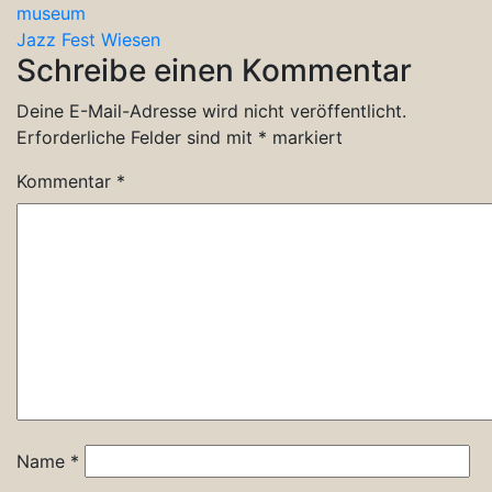
museum
Jazz Fest Wiesen
Schreibe einen Kommentar
Deine E-Mail-Adresse wird nicht veröffentlicht.
Erforderliche Felder sind mit
*
markiert
Kommentar
*
Name
*