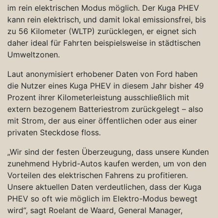
im rein elektrischen Modus möglich. Der Kuga PHEV
kann rein elektrisch, und damit lokal emissionsfrei, bis
zu 56 Kilometer (WLTP) zurücklegen, er eignet sich
daher ideal für Fahrten beispielsweise in städtischen
Umweltzonen.
Laut anonymisiert erhobener Daten von Ford haben
die Nutzer eines Kuga PHEV in diesem Jahr bisher 49
Prozent ihrer Kilometerleistung ausschließlich mit
extern bezogenem Batteriestrom zurückgelegt – also
mit Strom, der aus einer öffentlichen oder aus einer
privaten Steckdose floss.
„Wir sind der festen Überzeugung, dass unsere Kunden
zunehmend Hybrid-Autos kaufen werden, um von den
Vorteilen des elektrischen Fahrens zu profitieren.
Unsere aktuellen Daten verdeutlichen, dass der Kuga
PHEV so oft wie möglich im Elektro-Modus bewegt
wird“, sagt Roelant de Waard, General Manager,