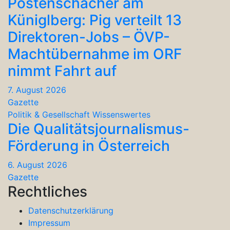
Postenschacher am
Küniglberg: Pig verteilt 13
Direktoren-Jobs – ÖVP-
Machtübernahme im ORF
nimmt Fahrt auf
7. August 2026
Gazette
Politik & Gesellschaft
Wissenswertes
Die Qualitätsjournalismus-
Förderung in Österreich
6. August 2026
Gazette
Rechtliches
Datenschutzerklärung
Impressum