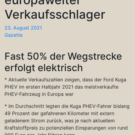
Verkaufsschlager
23. August 2021
Gazette
Fast 50% der Wegstrecke
erfolgt elektrisch
* Aktuelle Verkaufszahlen zeigen, dass der Ford Kuga
PHEV im ersten Halbjahr 2021 das meistverkaufte
PHEV-Fahrzeug in Europa war
* Im Durchschnitt legten die Kuga PHEV-Fahrer bislang
49 Prozent der gefahrenen Kilometer mit extern
geladenem Strom zurück, was je nach aktuellem
Kraftstoffpreis zu potenziellen Einsparungen von rund
900 Euro pro Jahr führen kann