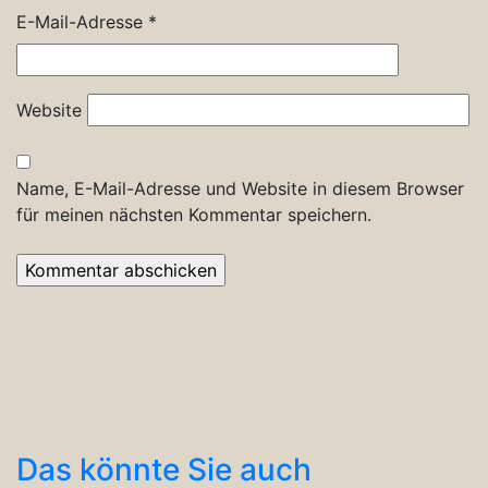
E-Mail-Adresse
*
Website
Name, E-Mail-Adresse und Website in diesem Browser
für meinen nächsten Kommentar speichern.
Das könnte Sie auch