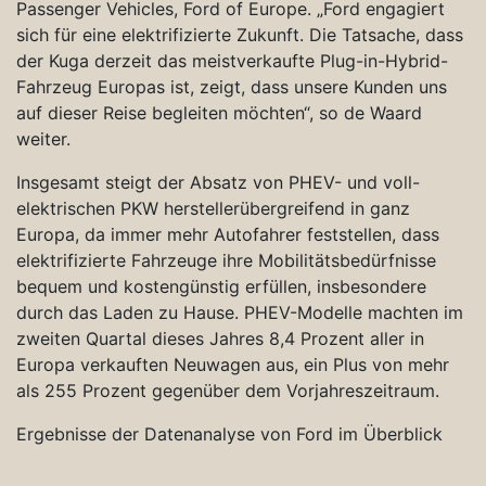
Passenger Vehicles, Ford of Europe. „Ford engagiert
sich für eine elektrifizierte Zukunft. Die Tatsache, dass
der Kuga derzeit das meistverkaufte Plug-in-Hybrid-
Fahrzeug Europas ist, zeigt, dass unsere Kunden uns
auf dieser Reise begleiten möchten“, so de Waard
weiter.
Insgesamt steigt der Absatz von PHEV- und voll-
elektrischen PKW herstellerübergreifend in ganz
Europa, da immer mehr Autofahrer feststellen, dass
elektrifizierte Fahrzeuge ihre Mobilitätsbedürfnisse
bequem und kostengünstig erfüllen, insbesondere
durch das Laden zu Hause. PHEV-Modelle machten im
zweiten Quartal dieses Jahres 8,4 Prozent aller in
Europa verkauften Neuwagen aus, ein Plus von mehr
als 255 Prozent gegenüber dem Vorjahreszeitraum.
Ergebnisse der Datenanalyse von Ford im Überblick