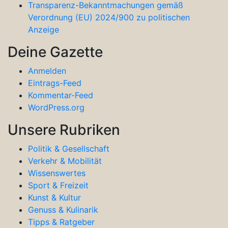
Transparenz-Bekanntmachungen gemäß
Verordnung (EU) 2024/900 zu politischen
Anzeige
Deine Gazette
Anmelden
Eintrags-Feed
Kommentar-Feed
WordPress.org
Unsere Rubriken
Politik & Gesellschaft
Verkehr & Mobilität
Wissenswertes
Sport & Freizeit
Kunst & Kultur
Genuss & Kulinarik
Tipps & Ratgeber