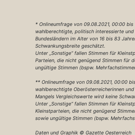
* Onlineumfrage von 09.08.2021, 00:00 bis
wahlberechtigte, politisch interessierte und
Bundesländern im Alter von 16 bis 83 Jahre
Schwankungsbreite geschätzt.
Unter „Sonstige“ fallen Stimmen für Kleins
Parteien, die nicht genügend Stimmen für d
ungültige Stimmen (bspw. Mehrfachstimmen
** Onlineumfrage von 09.08.2021, 00:00 bis
wahlberechtigte Oberösterreicherinnen und 
Mangels Vergleichswerte wird keine Schwa
Unter „Sonstige“ fallen Stimmen für Kleins
Kleinstparteien, die nicht genügend Stimme
sowie ungültige Stimmen (bspw. Mehrfachs
Daten und Graphik © Gazette Oesterreich