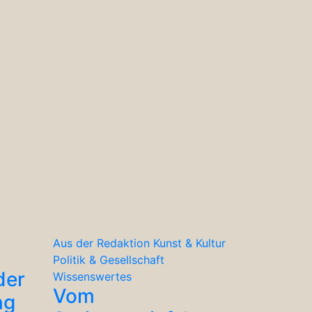
Aus der Redaktion
Kunst & Kultur
Politik & Gesellschaft
der
Wissenswertes
Vom
ng