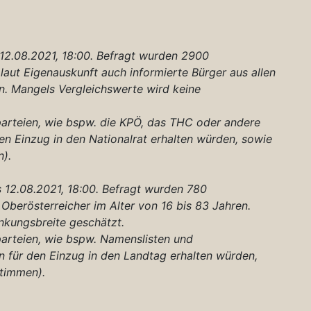
 12.08.2021, 18:00. Befragt wurden 2900
 laut Eigenauskunft auch informierte Bürger aus allen
n. Mangels Vergleichswerte wird keine
tparteien, wie bspw. die KPÖ, das THC oder andere
en Einzug in den Nationalrat erhalten würden, sowie
).
 12.08.2021, 18:00. Befragt wurden 780
Oberösterreicher im Alter von 16 bis 83 Jahren.
nkungsbreite geschätzt.
tparteien, wie bspw. Namenslisten und
n für den Einzug in den Landtag erhalten würden,
timmen).