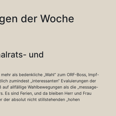
agen der Woche
alrats- und
 mehr als bedenkliche „Wahl“ zum ORF-Boss, Impf-
tlich zumindest „interessanten“ Evaluierungen der
ß auf allfällige Wahlbewegungen als die „message-
. Es sind Ferien, und da bleiben Herr und Frau
 der absolut nicht stillstehenden „hohen