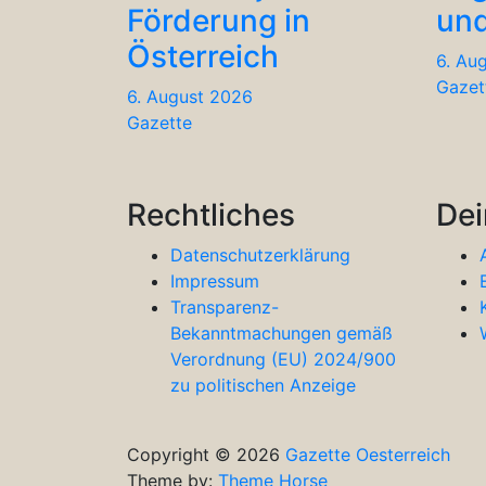
Förderung in
und
Österreich
6. Au
Gazet
6. August 2026
Gazette
Rechtliches
Dei
Datenschutzerklärung
Impressum
Transparenz-
Bekanntmachungen gemäß
Verordnung (EU) 2024/900
zu politischen Anzeige
Copyright © 2026
Gazette Oesterreich
Theme by:
Theme Horse