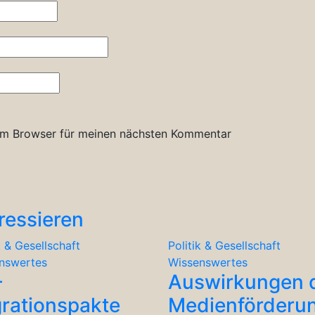
em Browser für meinen nächsten Kommentar
ressieren
k & Gesellschaft
Politik & Gesellschaft
nswertes
Wissenswertes
-
Auswirkungen 
rationspakte
Medienförderu