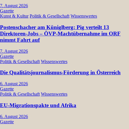
7. August 2026
Gazette
Kunst & Kultur
Politik & Gesellschaft
Wissenswertes
Postenschacher am Küniglberg: Pig verteilt 13
Direktoren-Jobs – ÖVP-Machtübernahme im ORF
nimmt Fahrt auf
7. August 2026
Gazette
Politik & Gesellschaft
Wissenswertes
Die Qualitätsjournalismus-Förderung in Österreich
6. August 2026
Gazette
Politik & Gesellschaft
Wissenswertes
EU-Migrationspakte und Afrika
6. August 2026
Gazette