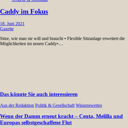
Caddy im Fokus
18. Juni 2021
Gazette
Sitze, wie man sie will und braucht • Flexible Sitzanlage erweitert die
Möglichkeiten im neuen Caddy•…
Das könnte Sie auch interessieren
Aus der Redaktion
Politik & Gesellschaft
Wissenswertes
Wenn der Damm erneut kracht – Ceuta, Melilla und
Europas selbstgeschaffene Flut