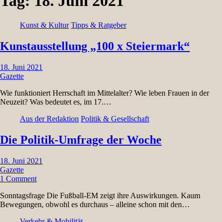
Tag:
18. Juni 2021
Kunst & Kultur
Tipps & Ratgeber
Kunstausstellung „100 x Steiermark“
18. Juni 2021
Gazette
Wie funktioniert Herrschaft im Mittelalter? Wie leben Frauen in der
Neuzeit? Was bedeutet es, im 17.…
Aus der Redaktion
Politik & Gesellschaft
Die Politik-Umfrage der Woche
18. Juni 2021
Gazette
1 Comment
Sonntagsfrage Die Fußball-EM zeigt ihre Auswirkungen. Kaum
Bewegungen, obwohl es durchaus – alleine schon mit den…
Verkehr & Mobilität