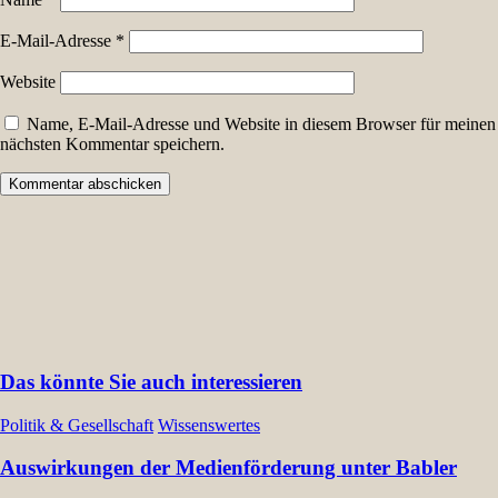
E-Mail-Adresse
*
Website
Name, E-Mail-Adresse und Website in diesem Browser für meinen
nächsten Kommentar speichern.
Das könnte Sie auch interessieren
Politik & Gesellschaft
Wissenswertes
Auswirkungen der Medienförderung unter Babler