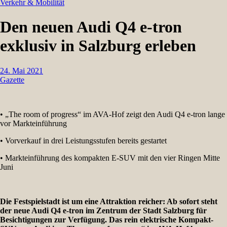
Verkehr & Mobilität
Den neuen Audi Q4 e-tron
exklusiv in Salzburg erleben
24. Mai 2021
Gazette
• „The room of progress“ im AVA-Hof zeigt den Audi Q4 e-tron lange
vor Markteinführung
• Vorverkauf in drei Leistungsstufen bereits gestartet
• Markteinführung des kompakten E-SUV mit den vier Ringen Mitte
Juni
Die Festspielstadt ist um eine Attraktion reicher: Ab sofort steht
der neue Audi Q4 e-tron im Zentrum der Stadt Salzburg für
Besichtigungen zur Verfügung. Das rein elektrische Kompakt-