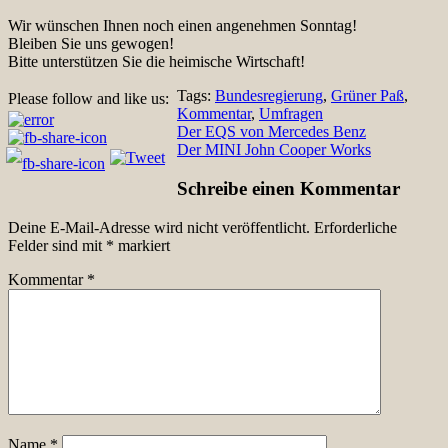
Wir wünschen Ihnen noch einen angenehmen Sonntag!
Bleiben Sie uns gewogen!
Bitte unterstützen Sie die heimische Wirtschaft!
Tags:
Bundesregierung
,
Grüner Paß
,
Please follow and like us:
Kommentar
,
Umfragen
Beitragsnavigation
Der EQS von Mercedes Benz
Der MINI John Cooper Works
Schreibe einen Kommentar
Deine E-Mail-Adresse wird nicht veröffentlicht.
Erforderliche
Felder sind mit
*
markiert
Kommentar
*
Name
*