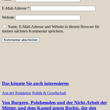
E-Mail-Adresse
*
Website
Name, E-Mail-Adresse und Website in diesem Browser für
meinen nächsten Kommentar speichern.
Das könnte Sie auch interessieren
Aus der Redaktion
Politik & Gesellschaft
Von Burgern, Polohemden und der Nicht-Arbeit der
Mütter, und dem Kampf gegen Rechts, der den