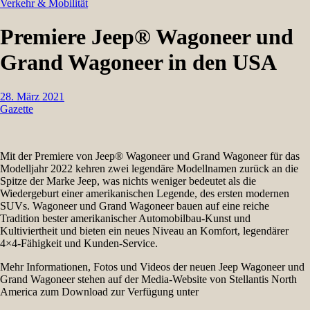
Verkehr & Mobilität
Premiere Jeep® Wagoneer und
Grand Wagoneer in den USA
28. März 2021
Gazette
Mit der Premiere von Jeep® Wagoneer und Grand Wagoneer für das
Modelljahr 2022 kehren zwei legendäre Modellnamen zurück an die
Spitze der Marke Jeep, was nichts weniger bedeutet als die
Wiedergeburt einer amerikanischen Legende, des ersten modernen
SUVs. Wagoneer und Grand Wagoneer bauen auf eine reiche
Tradition bester amerikanischer Automobilbau-Kunst und
Kultiviertheit und bieten ein neues Niveau an Komfort, legendärer
4×4-Fähigkeit und Kunden-Service.
Mehr Informationen, Fotos und Videos der neuen Jeep Wagoneer und
Grand Wagoneer stehen auf der Media-Website von Stellantis North
America zum Download zur Verfügung unter