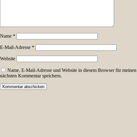
Name
*
E-Mail-Adresse
*
Website
Name, E-Mail-Adresse und Website in diesem Browser für meinen
nächsten Kommentar speichern.