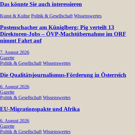
Das könnte Sie auch interessieren
Kunst & Kultur
Politik & Gesellschaft
Wissenswertes
Postenschacher am Küniglberg: Pig verteilt 13
Direktoren-Jobs – ÖVP-Machtübernahme im ORF
nimmt Fahrt auf
7. August 2026
Gazette
Politik & Gesellschaft
Wissenswertes
Die Qualitätsjournalismus-Förderung in Österreich
6. August 2026
Gazette
Politik & Gesellschaft
Wissenswertes
EU-Migrationspakte und Afrika
6. August 2026
Gazette
Politik & Gesellschaft
Wissenswertes