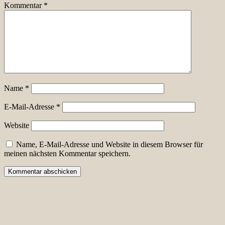
Kommentar
*
Name
*
E-Mail-Adresse
*
Website
Name, E-Mail-Adresse und Website in diesem Browser für
meinen nächsten Kommentar speichern.