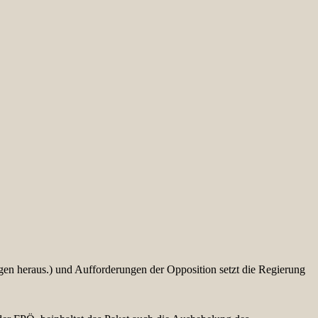
n heraus.) und Aufforderungen der Opposition setzt die Regierung