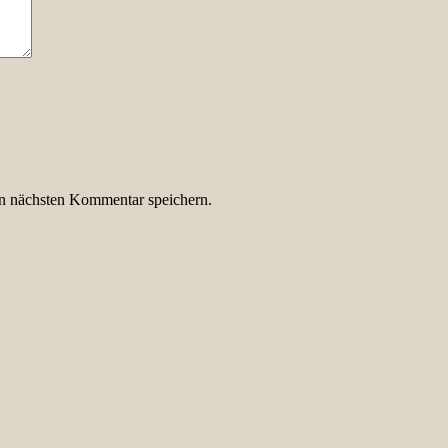
n nächsten Kommentar speichern.