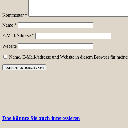
Kommentar
*
Name
*
E-Mail-Adresse
*
Website
Name, E-Mail-Adresse und Website in diesem Browser für meine
Das könnte Sie auch interessieren