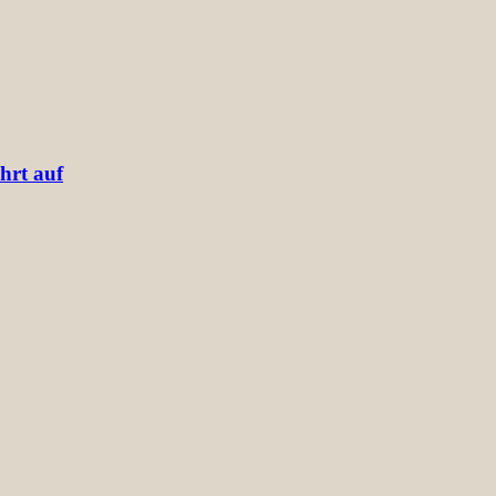
hrt auf