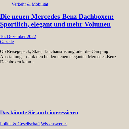
Verkehr & Mobilität
Die neuen Mercedes-Benz Dachboxen:
Sportlich, elegant und mehr Volumen
16. Dezember 2022
Gazette
Ob Reisegepäck, Skier, Tauchausrüstung oder die Camping-
Ausstattung – dank den beiden neuen eleganten Mercedes-Benz
Dachboxen kann…
Das könnte Sie auch interessieren
Politik & Gesellschaft
Wissenswertes