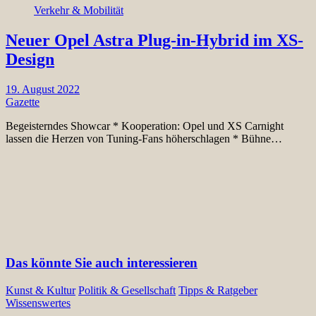
Verkehr & Mobilität
Neuer Opel Astra Plug-in-Hybrid im XS-
Design
19. August 2022
Gazette
Begeisterndes Showcar * Kooperation: Opel und XS Carnight
lassen die Herzen von Tuning-Fans höherschlagen * Bühne…
Das könnte Sie auch interessieren
Kunst & Kultur
Politik & Gesellschaft
Tipps & Ratgeber
Wissenswertes