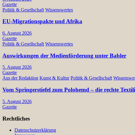
Gazette
Politik & Gesellschaft
Wissenswertes
EU-Migrationspakte und Afrika
6. August 2026
Gazette
Politik & Gesellschaft
Wissenswertes
Auswirkungen der Medienförderung unter Babler
5. August 2026
Gazette
Aus der Redaktion
Kunst & Kultur
Politik & Gesellschaft
Wissenswer
Vom Springerstiefel zum Polohemd – die rechte Texti
5. August 2026
Gazette
Rechtliches
Datenschutzerklärung