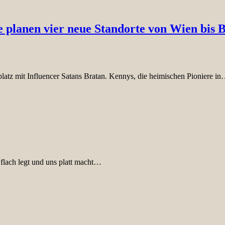
 planen vier neue Standorte von Wien bis 
atz mit Influencer Satans Bratan. Kennys, die heimischen Pioniere i
 flach legt und uns platt macht…