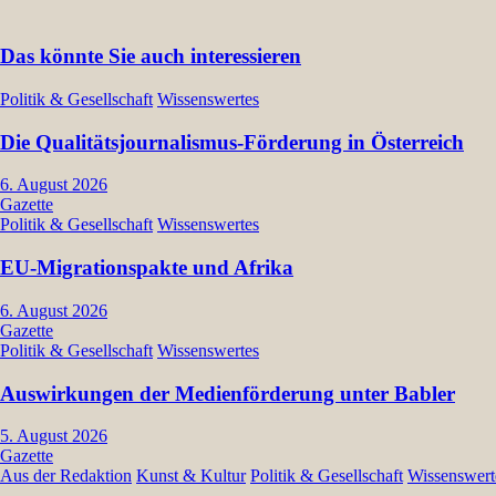
Das könnte Sie auch interessieren
Politik & Gesellschaft
Wissenswertes
Die Qualitätsjournalismus-Förderung in Österreich
6. August 2026
Gazette
Politik & Gesellschaft
Wissenswertes
EU-Migrationspakte und Afrika
6. August 2026
Gazette
Politik & Gesellschaft
Wissenswertes
Auswirkungen der Medienförderung unter Babler
5. August 2026
Gazette
Aus der Redaktion
Kunst & Kultur
Politik & Gesellschaft
Wissenswert