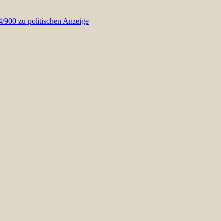
900 zu politischen Anzeige