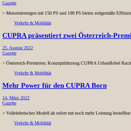
Gazette
> Motorisierungen mit 150 PS und 190 PS bieten zeitgemäße Eff
Verkehr & Mobilität
CUPRA präsentiert zwei Österreich-Premi
25. August 2022
Gazette
> Österreich-Premieren: Konzeptfahrzeug CUPRA UrbanRebel Raci
Verkehr & Mobilität
Mehr Power für den CUPRA Born
14. März 2022
Gazette
> Vollelektrisches Modell ab sofort mit noch mehr Leistung bestellba
Verkehr & Mobilität