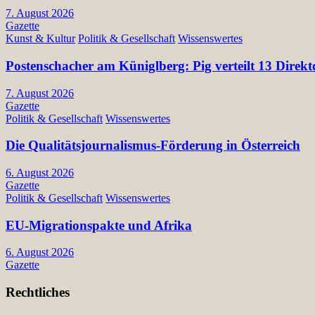
7. August 2026
Gazette
Kunst & Kultur
Politik & Gesellschaft
Wissenswertes
Postenschacher am Küniglberg: Pig verteilt 13 Di
7. August 2026
Gazette
Politik & Gesellschaft
Wissenswertes
Die Qualitätsjournalismus-Förderung in Österreich
6. August 2026
Gazette
Politik & Gesellschaft
Wissenswertes
EU-Migrationspakte und Afrika
6. August 2026
Gazette
Rechtliches