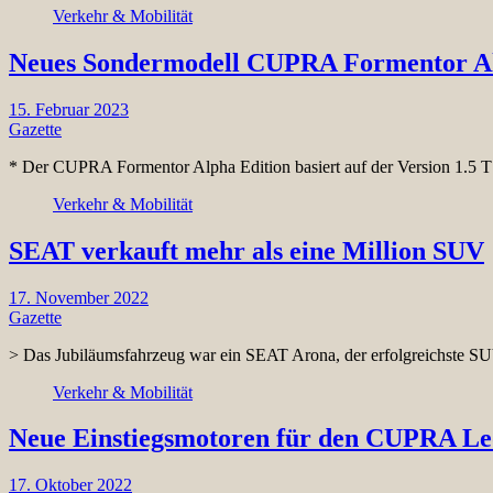
Verkehr & Mobilität
Neues Sondermodell CUPRA Formentor Al
15. Februar 2023
Gazette
* Der CUPRA Formentor Alpha Edition basiert auf der Version 1.5
Verkehr & Mobilität
SEAT verkauft mehr als eine Million SUV
17. November 2022
Gazette
> Das Jubiläumsfahrzeug war ein SEAT Arona, der erfolgreichst
Verkehr & Mobilität
Neue Einstiegsmotoren für den CUPRA L
17. Oktober 2022