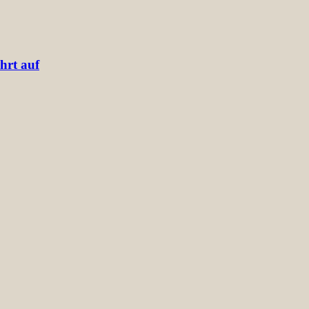
hrt auf