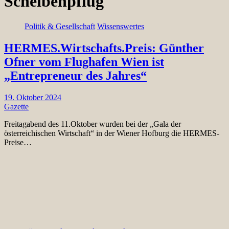
Scheibenpflug
Politik & Gesellschaft
Wissenswertes
HERMES.Wirtschafts.Preis: Günther
Ofner vom Flughafen Wien ist
„Entrepreneur des Jahres“
19. Oktober 2024
Gazette
Freitagabend des 11.Oktober wurden bei der „Gala der
österreichischen Wirtschaft“ in der Wiener Hofburg die HERMES-
Preise…