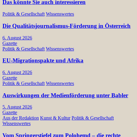
Das könnte Sie auch interessieren
Politik & Gesellschaft
Wissenswertes
Die Qualitätsjournalismus-Förderung in Österreich
6. August 2026
Gazette
Politik & Gesellschaft
Wissenswertes
EU-Migrationspakte und Afrika
6. August 2026
Gazette
Politik & Gesellschaft
Wissenswertes
Auswirkungen der Medienförderung unter Babler
5. August 2026
Gazette
Aus der Redaktion
Kunst & Kultur
Politik & Gesellschaft
Wissenswertes
Vom Springerstiefel zum Polohemd – die rechte