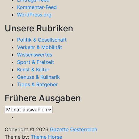
Kommentar-Feed
WordPress.org
Unsere Rubriken
Politik & Gesellschaft
Verkehr & Mobilität
Wissenswertes
Sport & Freizeit
Kunst & Kultur
Genuss & Kulinarik
Tipps & Ratgeber
Frühere Ausgaben
Frühere
Ausgaben
Copyright © 2026
Gazette Oesterreich
Theme by:
Theme Horse