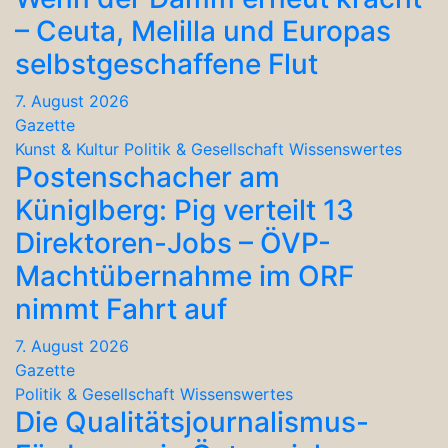
– Ceuta, Melilla und Europas
selbstgeschaffene Flut
7. August 2026
Gazette
Kunst & Kultur
Politik & Gesellschaft
Wissenswertes
Postenschacher am
Küniglberg: Pig verteilt 13
Direktoren-Jobs – ÖVP-
Machtübernahme im ORF
nimmt Fahrt auf
7. August 2026
Gazette
Politik & Gesellschaft
Wissenswertes
Die Qualitätsjournalismus-