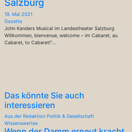
Salzburg
19. Mai 2021
Gazette
John Kanders Musical im Landestheater Salzburg
Willkommen, bienvenue, welcome – im Cabaret, au
Cabaret, to Cabaret!“…
Das könnte Sie auch
interessieren
Aus der Redaktion
Politik & Gesellschaft
Wissenswertes
Wenn der Damm erneut kracht