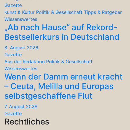
Gazette
Kunst & Kultur
Politik & Gesellschaft
Tipps & Ratgeber
Wissenswertes
„Ab nach Hause“ auf Rekord-
Bestsellerkurs in Deutschland
8. August 2026
Gazette
Aus der Redaktion
Politik & Gesellschaft
Wissenswertes
Wenn der Damm erneut kracht
– Ceuta, Melilla und Europas
selbstgeschaffene Flut
7. August 2026
Gazette
Rechtliches