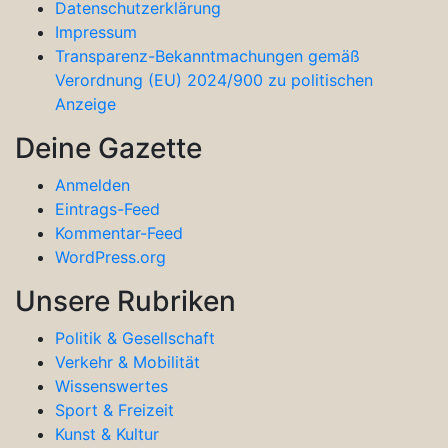
Datenschutzerklärung
Impressum
Transparenz-Bekanntmachungen gemäß
Verordnung (EU) 2024/900 zu politischen
Anzeige
Deine Gazette
Anmelden
Eintrags-Feed
Kommentar-Feed
WordPress.org
Unsere Rubriken
Politik & Gesellschaft
Verkehr & Mobilität
Wissenswertes
Sport & Freizeit
Kunst & Kultur