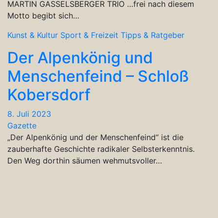
MARTIN GASSELSBERGER TRIO …frei nach diesem
Motto begibt sich…
Kunst & Kultur
Sport & Freizeit
Tipps & Ratgeber
Der Alpenkönig und
Menschenfeind – Schloß
Kobersdorf
8. Juli 2023
Gazette
„Der Alpenkönig und der Menschenfeind“ ist die
zauberhafte Geschichte radikaler Selbsterkenntnis.
Den Weg dorthin säumen wehmutsvoller…