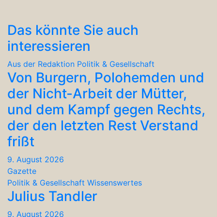
Das könnte Sie auch
interessieren
Aus der Redaktion
Politik & Gesellschaft
Von Burgern, Polohemden und
der Nicht-Arbeit der Mütter,
und dem Kampf gegen Rechts,
der den letzten Rest Verstand
frißt
9. August 2026
Gazette
Politik & Gesellschaft
Wissenswertes
Julius Tandler
9. August 2026