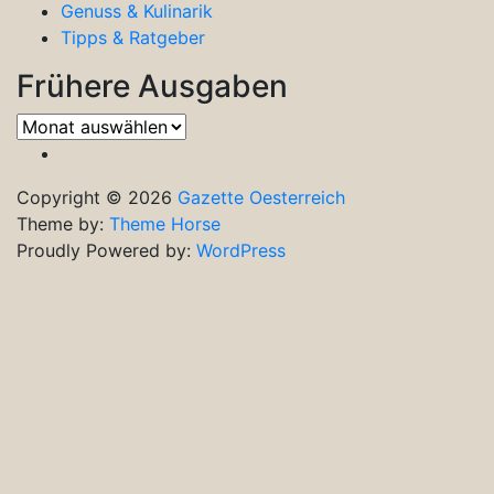
Genuss & Kulinarik
Tipps & Ratgeber
Frühere Ausgaben
Frühere
Ausgaben
Copyright © 2026
Gazette Oesterreich
Theme by:
Theme Horse
Proudly Powered by:
WordPress