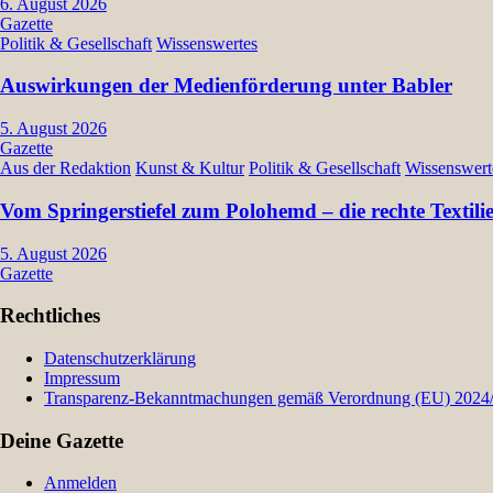
6. August 2026
Gazette
Politik & Gesellschaft
Wissenswertes
Auswirkungen der Medienförderung unter Babler
5. August 2026
Gazette
Aus der Redaktion
Kunst & Kultur
Politik & Gesellschaft
Wissenswert
Vom Springerstiefel zum Polohemd – die rechte Textil
5. August 2026
Gazette
Rechtliches
Datenschutzerklärung
Impressum
Transparenz-Bekanntmachungen gemäß Verordnung (EU) 2024/9
Deine Gazette
Anmelden