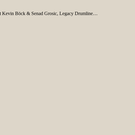
t Kevin Böck & Senad Grosic, Legacy Drumline…