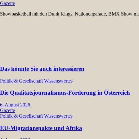
Gazette
Showbasketball mit den Dunk Kings, Nationenparade, BMX Show mi
Das könnte Sie auch interessieren
Politik & Gesellschaft
Wissenswertes
Die Qualitätsjournalismus-Förderung in Österreich
6. August 2026
Gazette
Politik & Gesellschaft
Wissenswertes
EU-Migrationspakte und Afrika