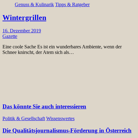
Genuss & Kulinarik
Tipps & Ratgeber
Wintergrillen
16. Dezember 2019
Gazette
Eine coole Sache Es ist ein wunderbares Ambiente, wenn der
Schnee knirscht, der Atem sich als…
Das könnte Sie auch interessieren
Politik & Gesellschaft
Wissenswertes
Die Qualitätsjournalismus-Förderung in Österreich