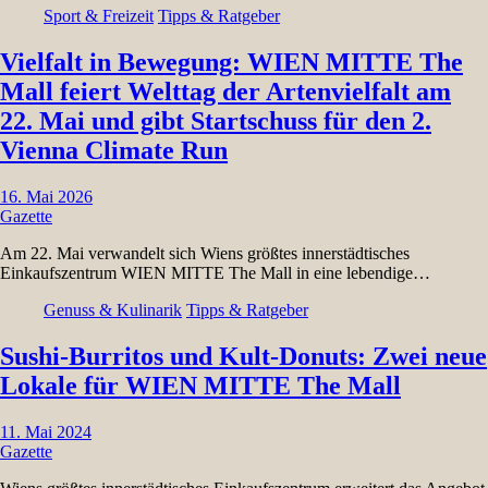
Sport & Freizeit
Tipps & Ratgeber
Vielfalt in Bewegung: WIEN MITTE The
Mall feiert Welttag der Artenvielfalt am
22. Mai und gibt Startschuss für den 2.
Vienna Climate Run
16. Mai 2026
Gazette
Am 22. Mai verwandelt sich Wiens größtes innerstädtisches
Einkaufszentrum WIEN MITTE The Mall in eine lebendige…
Genuss & Kulinarik
Tipps & Ratgeber
Sushi-Burritos und Kult-Donuts: Zwei neue
Lokale für WIEN MITTE The Mall
11. Mai 2024
Gazette