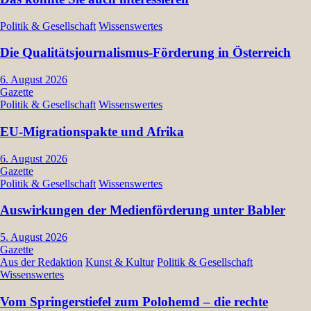
Politik & Gesellschaft
Wissenswertes
Die Qualitätsjournalismus-Förderung in Österreich
6. August 2026
Gazette
Politik & Gesellschaft
Wissenswertes
EU-Migrationspakte und Afrika
6. August 2026
Gazette
Politik & Gesellschaft
Wissenswertes
Auswirkungen der Medienförderung unter Babler
5. August 2026
Gazette
Aus der Redaktion
Kunst & Kultur
Politik & Gesellschaft
Wissenswertes
Vom Springerstiefel zum Polohemd – die rechte