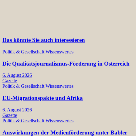
Das könnte Sie auch interessieren
Politik & Gesellschaft
Wissenswertes
Die Qualitätsjournalismus-Förderung in Österreich
6. August 2026
Gazette
Politik & Gesellschaft
Wissenswertes
EU-Migrationspakte und Afrika
6. August 2026
Gazette
Politik & Gesellschaft
Wissenswertes
Auswirkungen der Medienförderung unter Babler