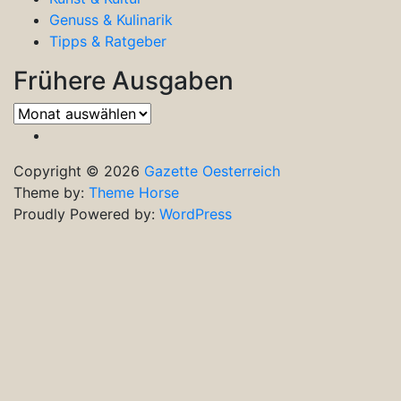
Genuss & Kulinarik
Tipps & Ratgeber
Frühere Ausgaben
Frühere
Ausgaben
Copyright © 2026
Gazette Oesterreich
Theme by:
Theme Horse
Proudly Powered by:
WordPress