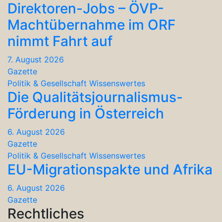
Direktoren-Jobs – ÖVP-
Machtübernahme im ORF
nimmt Fahrt auf
7. August 2026
Gazette
Politik & Gesellschaft
Wissenswertes
Die Qualitätsjournalismus-
Förderung in Österreich
6. August 2026
Gazette
Politik & Gesellschaft
Wissenswertes
EU-Migrationspakte und Afrika
6. August 2026
Gazette
Rechtliches