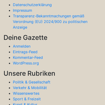
Datenschutzerklärung
Impressum
Transparenz-Bekanntmachungen gemäß
Verordnung (EU) 2024/900 zu politischen
Anzeige
Deine Gazette
Anmelden
Eintrags-Feed
Kommentar-Feed
WordPress.org
Unsere Rubriken
Politik & Gesellschaft
Verkehr & Mobilität
Wissenswertes
Sport & Freizeit
Kunst & Kultur