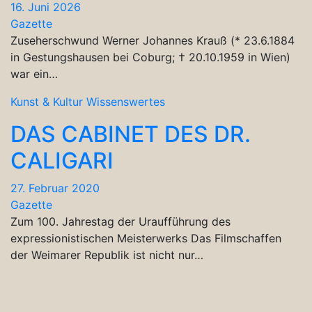
16. Juni 2026
Gazette
Zuseherschwund Werner Johannes Krauß (* 23.6.1884
in Gestungshausen bei Coburg; † 20.10.1959 in Wien)
war ein…
Kunst & Kultur
Wissenswertes
DAS CABINET DES DR.
CALIGARI
27. Februar 2020
Gazette
Zum 100. Jahrestag der Uraufführung des
expressionistischen Meisterwerks Das Filmschaffen
der Weimarer Republik ist nicht nur…