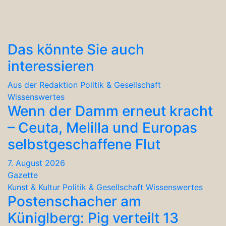
Das könnte Sie auch
interessieren
Aus der Redaktion
Politik & Gesellschaft
Wissenswertes
Wenn der Damm erneut kracht
– Ceuta, Melilla und Europas
selbstgeschaffene Flut
7. August 2026
Gazette
Kunst & Kultur
Politik & Gesellschaft
Wissenswertes
Postenschacher am
Küniglberg: Pig verteilt 13