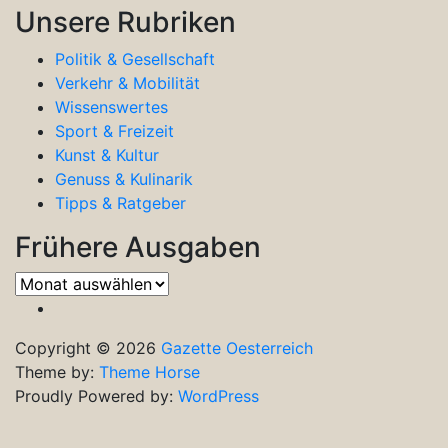
Unsere Rubriken
Politik & Gesellschaft
Verkehr & Mobilität
Wissenswertes
Sport & Freizeit
Kunst & Kultur
Genuss & Kulinarik
Tipps & Ratgeber
Frühere Ausgaben
Frühere
Ausgaben
Copyright © 2026
Gazette Oesterreich
Theme by:
Theme Horse
Proudly Powered by:
WordPress