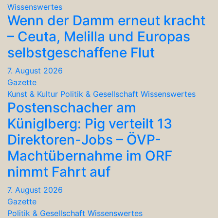
Wissenswertes
Wenn der Damm erneut kracht
– Ceuta, Melilla und Europas
selbstgeschaffene Flut
7. August 2026
Gazette
Kunst & Kultur
Politik & Gesellschaft
Wissenswertes
Postenschacher am
Küniglberg: Pig verteilt 13
Direktoren-Jobs – ÖVP-
Machtübernahme im ORF
nimmt Fahrt auf
7. August 2026
Gazette
Politik & Gesellschaft
Wissenswertes