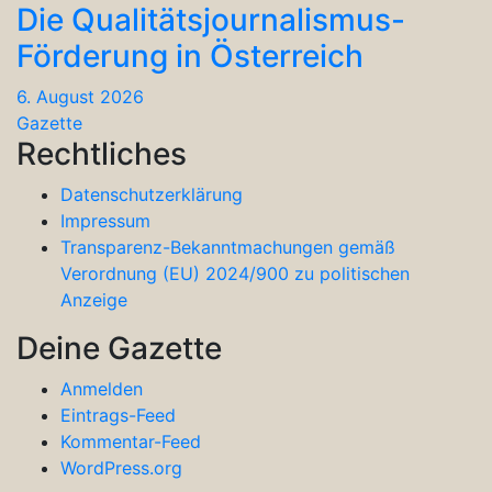
Die Qualitätsjournalismus-
Förderung in Österreich
6. August 2026
Gazette
Rechtliches
Datenschutzerklärung
Impressum
Transparenz-Bekanntmachungen gemäß
Verordnung (EU) 2024/900 zu politischen
Anzeige
Deine Gazette
Anmelden
Eintrags-Feed
Kommentar-Feed
WordPress.org