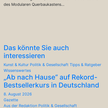
des Modularen Querbaukastens…
Das könnte Sie auch
interessieren
Kunst & Kultur
Politik & Gesellschaft
Tipps & Ratgeber
Wissenswertes
„Ab nach Hause“ auf Rekord-
Bestsellerkurs in Deutschland
8. August 2026
Gazette
Aus der Redaktion
Politik & Gesellschaft