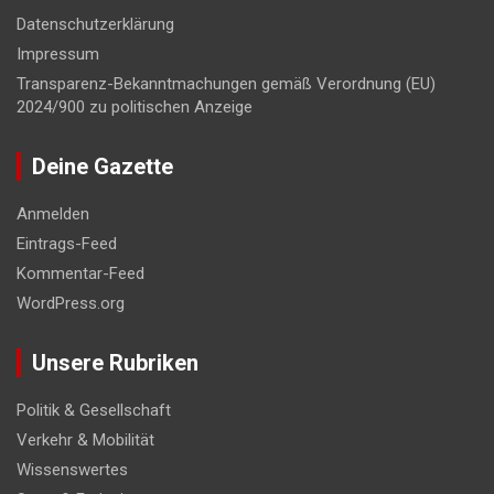
Datenschutzerklärung
Impressum
Transparenz-Bekanntmachungen gemäß Verordnung (EU)
2024/900 zu politischen Anzeige
Deine Gazette
Anmelden
Eintrags-Feed
Kommentar-Feed
WordPress.org
Unsere Rubriken
Politik & Gesellschaft
Verkehr & Mobilität
Wissenswertes