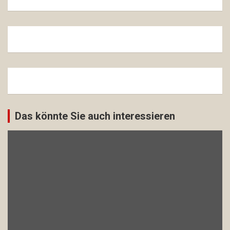
Das könnte Sie auch interessieren