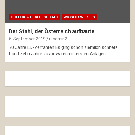
POLITIK & GESELLSCHAFT
WISSENSWERTES
Der Stahl, der Österreich aufbaute
5. September 2019
rkadmin2
70 Jahre LD-Verfahren Es ging schon ziemlich schnell!
Rund zehn Jahre zuvor waren die ersten Anlagen…