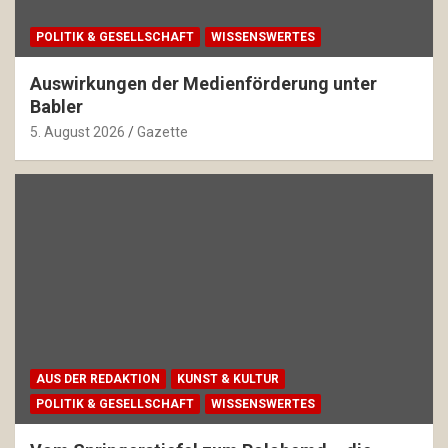
POLITIK & GESELLSCHAFT
WISSENSWERTES
Auswirkungen der Medienförderung unter
Babler
5. August 2026
Gazette
AUS DER REDAKTION
KUNST & KULTUR
POLITIK & GESELLSCHAFT
WISSENSWERTES