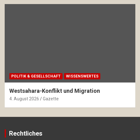
POLITIK & GESELLSCHAFT
WISSENSWERTES
Westsahara-Konflikt und Migration
4. August 2026
Gazette
Rechtliches