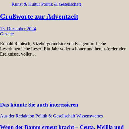
Kunst & Kultur
Politik & Gesellschaft
Grußworte zur Adventzeit
13. Dezember 2024
Gazette
Ronald Rabitsch, Vizebürgermeister von Klagenfurt Liebe
Leserinnen,liebe Leser! Ein Jahr voller schöner und herausfordernder
Ereignisse, voller…
Das könnte Sie auch interessieren
Aus der Redaktion
Politik & Gesellschaft
Wissenswertes
Wenn der Damm erneut kracht – Ceuta, Melilla und