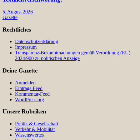
5. August 2026
Gazette
Rechtliches
Datenschutzerklärung
Impressum
Transparenz-Bekanntmachungen gemäß Verordnung (EU)
2024/900 zu politischen Anzeige
Deine Gazette
Anmelden
Eintrags-Feed
Kommentar-Feed
WordPress.org
Unsere Rubriken
Politik & Gesellschaft
Verkehr & Mobilität
Wissenswertes