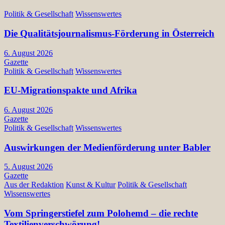
Politik & Gesellschaft
Wissenswertes
Die Qualitätsjournalismus-Förderung in Österreich
6. August 2026
Gazette
Politik & Gesellschaft
Wissenswertes
EU-Migrationspakte und Afrika
6. August 2026
Gazette
Politik & Gesellschaft
Wissenswertes
Auswirkungen der Medienförderung unter Babler
5. August 2026
Gazette
Aus der Redaktion
Kunst & Kultur
Politik & Gesellschaft
Wissenswertes
Vom Springerstiefel zum Polohemd – die rechte
Textilienverschwörung!