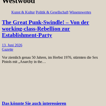
Westwood
Kunst & Kultur
Politik & Gesellschaft
Wissenswertes
The Great Punk-Swindle! – Von der
working-class-Rebellion zur
Establishment-Party
13. Juni 2026
Gazette
Vor ziemlich genau 50 Jahren, im Herbst 1976, stürmten die Sex
Pistols mit „Anarchy in the…
Das könnte Sie auch interessieren