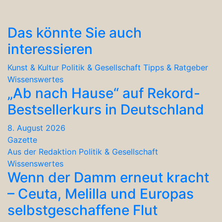
Das könnte Sie auch
interessieren
Kunst & Kultur
Politik & Gesellschaft
Tipps & Ratgeber
Wissenswertes
„Ab nach Hause“ auf Rekord-
Bestsellerkurs in Deutschland
8. August 2026
Gazette
Aus der Redaktion
Politik & Gesellschaft
Wissenswertes
Wenn der Damm erneut kracht
– Ceuta, Melilla und Europas
selbstgeschaffene Flut