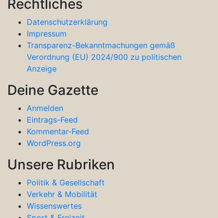
Rechtliches
Datenschutzerklärung
Impressum
Transparenz-Bekanntmachungen gemäß
Verordnung (EU) 2024/900 zu politischen
Anzeige
Deine Gazette
Anmelden
Eintrags-Feed
Kommentar-Feed
WordPress.org
Unsere Rubriken
Politik & Gesellschaft
Verkehr & Mobilität
Wissenswertes
Sport & Freizeit