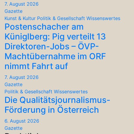
7. August 2026
Gazette
Kunst & Kultur
Politik & Gesellschaft
Wissenswertes
Postenschacher am
Küniglberg: Pig verteilt 13
Direktoren-Jobs – ÖVP-
Machtübernahme im ORF
nimmt Fahrt auf
7. August 2026
Gazette
Politik & Gesellschaft
Wissenswertes
Die Qualitätsjournalismus-
Förderung in Österreich
6. August 2026
Gazette