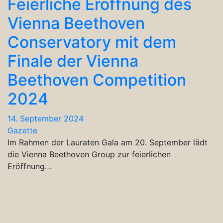
Feierliche Eröffnung des
Vienna Beethoven
Conservatory mit dem
Finale der Vienna
Beethoven Competition
2024
14. September 2024
Gazette
Im Rahmen der Lauraten Gala am 20. September lädt
die Vienna Beethoven Group zur feierlichen
Eröffnung…