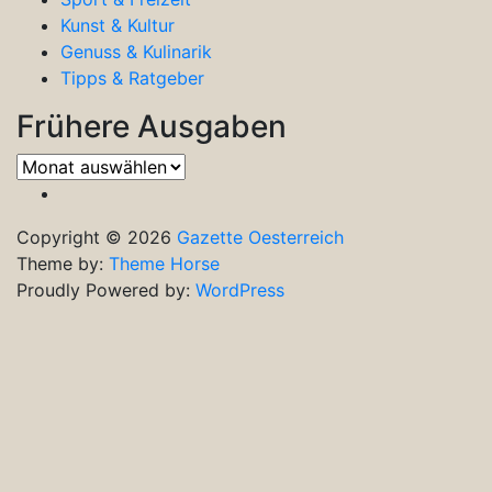
Kunst & Kultur
Genuss & Kulinarik
Tipps & Ratgeber
Frühere Ausgaben
Frühere
Ausgaben
Copyright © 2026
Gazette Oesterreich
Theme by:
Theme Horse
Proudly Powered by:
WordPress