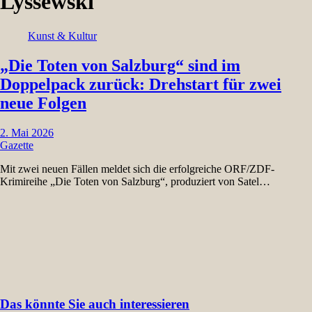
Lyssewski
Kunst & Kultur
„Die Toten von Salzburg“ sind im
Doppelpack zurück: Drehstart für zwei
neue Folgen
2. Mai 2026
Gazette
Mit zwei neuen Fällen meldet sich die erfolgreiche ORF/ZDF-
Krimireihe „Die Toten von Salzburg“, produziert von Satel…
Das könnte Sie auch interessieren