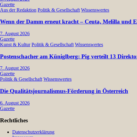
Gazette
Aus der Redaktion
Politik & Gesellschaft
Wissenswertes
Wenn der Damm erneut kracht – Ceuta, Melilla und Eu
7. August 2026
Gazette
Kunst & Kultur
Politik & Gesellschaft
Wissenswertes
Postenschacher am Küniglberg: Pig verteilt 13 Dir
7. August 2026
Gazette
Politik & Gesellschaft
Wissenswertes
Die Qualitätsjournalismus-Förderung in Österreich
6. August 2026
Gazette
Rechtliches
Datenschutzerklärung