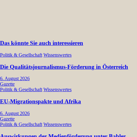
Das könnte Sie auch interessieren
Politik & Gesellschaft
Wissenswertes
Die Qualitätsjournalismus-Förderung in Österreich
6. August 2026
Gazette
Politik & Gesellschaft
Wissenswertes
EU-Migrationspakte und Afrika
6. August 2026
Gazette
Politik & Gesellschaft
Wissenswertes
Auswirkungen der Medienförderung unter Babler