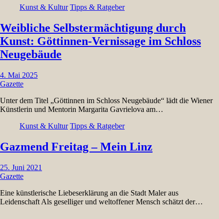
Kunst & Kultur
Tipps & Ratgeber
Weibliche Selbstermächtigung durch
Kunst: Göttinnen-Vernissage im Schloss
Neugebäude
4. Mai 2025
Gazette
Unter dem Titel „Göttinnen im Schloss Neugebäude“ lädt die Wiener
Künstlerin und Mentorin Margarita Gavrielova am…
Kunst & Kultur
Tipps & Ratgeber
Gazmend Freitag – Mein Linz
25. Juni 2021
Gazette
Eine künstlerische Liebeserklärung an die Stadt Maler aus
Leidenschaft Als geselliger und weltoffener Mensch schätzt der…