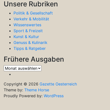
Unsere Rubriken
Politik & Gesellschaft
Verkehr & Mobilität
Wissenswertes
Sport & Freizeit
Kunst & Kultur
Genuss & Kulinarik
Tipps & Ratgeber
Frühere Ausgaben
Frühere
Ausgaben
Copyright © 2026
Gazette Oesterreich
Theme by:
Theme Horse
Proudly Powered by:
WordPress