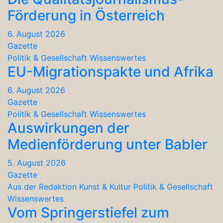
Förderung in Österreich
6. August 2026
Gazette
Politik & Gesellschaft
Wissenswertes
EU-Migrationspakte und Afrika
6. August 2026
Gazette
Politik & Gesellschaft
Wissenswertes
Auswirkungen der
Medienförderung unter Babler
5. August 2026
Gazette
Aus der Redaktion
Kunst & Kultur
Politik & Gesellschaft
Wissenswertes
Vom Springerstiefel zum