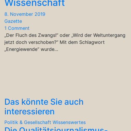
Wissenschaft
8. November 2019
Gazette
1 Comment
„Der Fluch des Zwangs!“ oder „Wird der Weltuntergang
jetzt doch verschoben?“ Mit dem Schlagwort
„Energiewende“ wurde…
Das könnte Sie auch
interessieren
Politik & Gesellschaft
Wissenswertes
Die Qualitätsjournalismus-