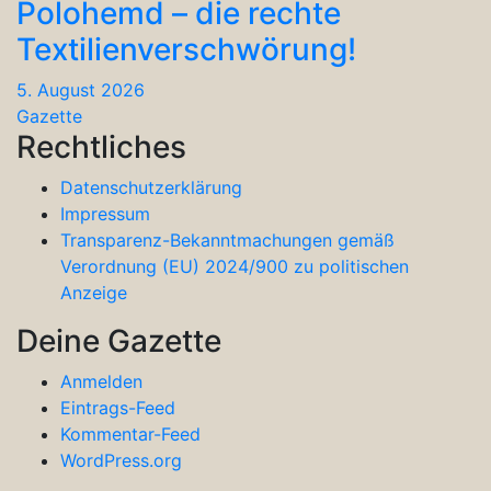
Polohemd – die rechte
Textilienverschwörung!
5. August 2026
Gazette
Rechtliches
Datenschutzerklärung
Impressum
Transparenz-Bekanntmachungen gemäß
Verordnung (EU) 2024/900 zu politischen
Anzeige
Deine Gazette
Anmelden
Eintrags-Feed
Kommentar-Feed
WordPress.org