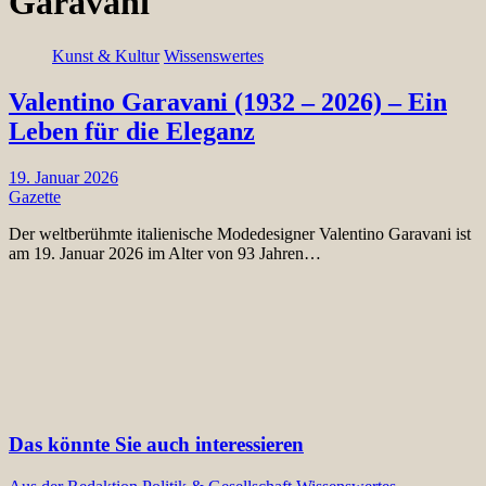
Garavani
Kunst & Kultur
Wissenswertes
Valentino Garavani (1932 – 2026) – Ein
Leben für die Eleganz
19. Januar 2026
Gazette
Der weltberühmte italienische Modedesigner Valentino Garavani ist
am 19. Januar 2026 im Alter von 93 Jahren…
Das könnte Sie auch interessieren