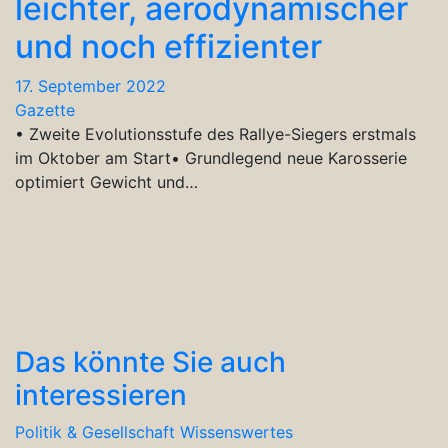
leichter, aerodynamischer
und noch effizienter
17. September 2022
Gazette
• Zweite Evolutionsstufe des Rallye-Siegers erstmals
im Oktober am Start• Grundlegend neue Karosserie
optimiert Gewicht und…
Das könnte Sie auch
interessieren
Politik & Gesellschaft
Wissenswertes