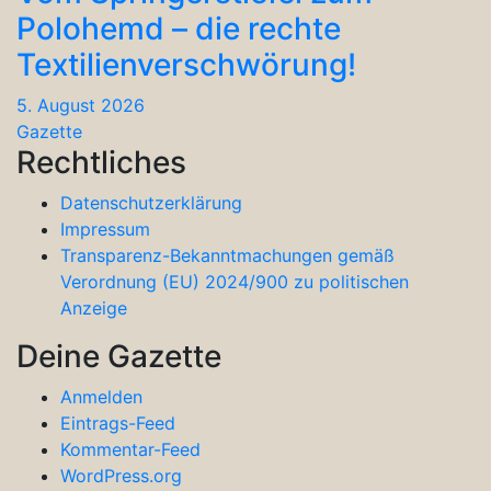
Polohemd – die rechte
Textilienverschwörung!
5. August 2026
Gazette
Rechtliches
Datenschutzerklärung
Impressum
Transparenz-Bekanntmachungen gemäß
Verordnung (EU) 2024/900 zu politischen
Anzeige
Deine Gazette
Anmelden
Eintrags-Feed
Kommentar-Feed
WordPress.org