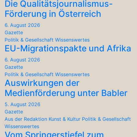
Die Qualitätsjournalismus-
Förderung in Österreich
6. August 2026
Gazette
Politik & Gesellschaft
Wissenswertes
EU-Migrationspakte und Afrika
6. August 2026
Gazette
Politik & Gesellschaft
Wissenswertes
Auswirkungen der
Medienförderung unter Babler
5. August 2026
Gazette
Aus der Redaktion
Kunst & Kultur
Politik & Gesellschaft
Wissenswertes
Vom Springerstiefel zum