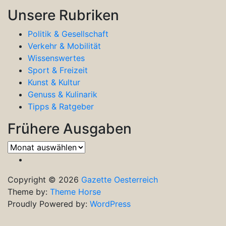
Unsere Rubriken
Politik & Gesellschaft
Verkehr & Mobilität
Wissenswertes
Sport & Freizeit
Kunst & Kultur
Genuss & Kulinarik
Tipps & Ratgeber
Frühere Ausgaben
Frühere
Ausgaben
Copyright © 2026
Gazette Oesterreich
Theme by:
Theme Horse
Proudly Powered by:
WordPress