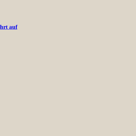
hrt auf