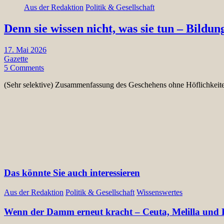
Aus der Redaktion
Politik & Gesellschaft
Denn sie wissen nicht, was sie tun – Bildu
17. Mai 2026
Gazette
5 Comments
(Sehr selektive) Zusammenfassung des Geschehens ohne Höflichkei
Das könnte Sie auch interessieren
Aus der Redaktion
Politik & Gesellschaft
Wissenswertes
Wenn der Damm erneut kracht – Ceuta, Melilla und E