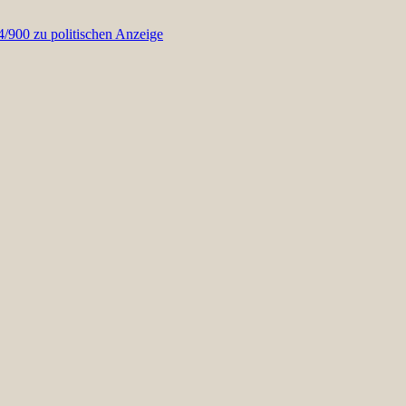
900 zu politischen Anzeige