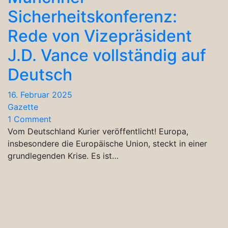
Sicherheitskonferenz:
Rede von Vizepräsident
J.D. Vance vollständig auf
Deutsch
16. Februar 2025
Gazette
1 Comment
Vom Deutschland Kurier veröffentlicht! Europa,
insbesondere die Europäische Union, steckt in einer
grundlegenden Krise. Es ist…