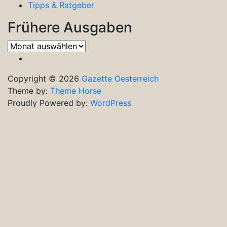
Tipps & Ratgeber
Frühere Ausgaben
Frühere
Ausgaben
Copyright © 2026
Gazette Oesterreich
Theme by:
Theme Horse
Proudly Powered by:
WordPress