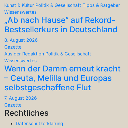
Kunst & Kultur
Politik & Gesellschaft
Tipps & Ratgeber
Wissenswertes
„Ab nach Hause“ auf Rekord-
Bestsellerkurs in Deutschland
8. August 2026
Gazette
Aus der Redaktion
Politik & Gesellschaft
Wissenswertes
Wenn der Damm erneut kracht
– Ceuta, Melilla und Europas
selbstgeschaffene Flut
7. August 2026
Gazette
Rechtliches
Datenschutzerklärung