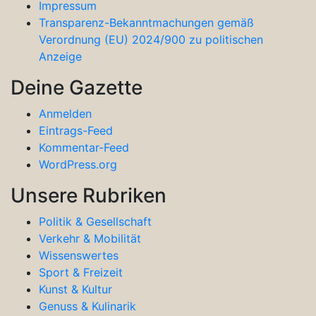
Impressum
Transparenz-Bekanntmachungen gemäß
Verordnung (EU) 2024/900 zu politischen
Anzeige
Deine Gazette
Anmelden
Eintrags-Feed
Kommentar-Feed
WordPress.org
Unsere Rubriken
Politik & Gesellschaft
Verkehr & Mobilität
Wissenswertes
Sport & Freizeit
Kunst & Kultur
Genuss & Kulinarik