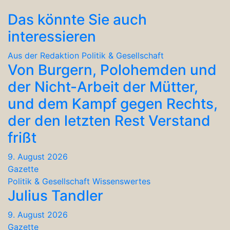
Das könnte Sie auch
interessieren
Aus der Redaktion
Politik & Gesellschaft
Von Burgern, Polohemden und
der Nicht-Arbeit der Mütter,
und dem Kampf gegen Rechts,
der den letzten Rest Verstand
frißt
9. August 2026
Gazette
Politik & Gesellschaft
Wissenswertes
Julius Tandler
9. August 2026
Gazette