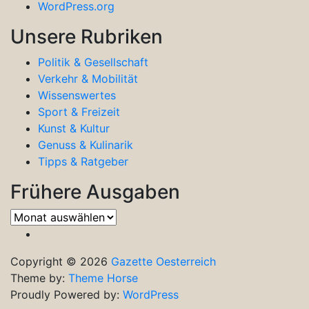
WordPress.org
Unsere Rubriken
Politik & Gesellschaft
Verkehr & Mobilität
Wissenswertes
Sport & Freizeit
Kunst & Kultur
Genuss & Kulinarik
Tipps & Ratgeber
Frühere Ausgaben
Frühere
Ausgaben
Copyright © 2026
Gazette Oesterreich
Theme by:
Theme Horse
Proudly Powered by:
WordPress