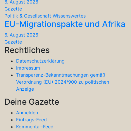
6. August 2026
Gazette
Politik & Gesellschaft
Wissenswertes
EU-Migrationspakte und Afrika
6. August 2026
Gazette
Rechtliches
Datenschutzerklärung
Impressum
Transparenz-Bekanntmachungen gemäß
Verordnung (EU) 2024/900 zu politischen
Anzeige
Deine Gazette
Anmelden
Eintrags-Feed
Kommentar-Feed