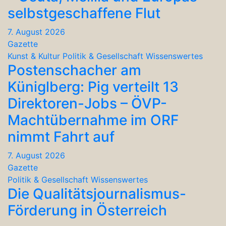
selbstgeschaffene Flut
7. August 2026
Gazette
Kunst & Kultur
Politik & Gesellschaft
Wissenswertes
Postenschacher am
Küniglberg: Pig verteilt 13
Direktoren-Jobs – ÖVP-
Machtübernahme im ORF
nimmt Fahrt auf
7. August 2026
Gazette
Politik & Gesellschaft
Wissenswertes
Die Qualitätsjournalismus-
Förderung in Österreich