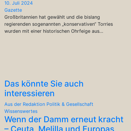
10. Juli 2024
Gazette
Großbritannien hat gewählt und die bislang
regierenden sogenannten „konservativen“ Torries
wurden mit einer historischen Ohrfeige aus…
Das könnte Sie auch
interessieren
Aus der Redaktion
Politik & Gesellschaft
Wissenswertes
Wenn der Damm erneut kracht
– Ceuta, Melilla und Europas