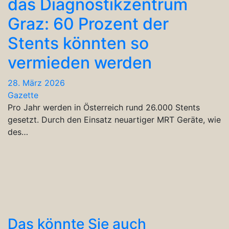
das Diagnostikzentrum
Graz: 60 Prozent der
Stents könnten so
vermieden werden
28. März 2026
Gazette
Pro Jahr werden in Österreich rund 26.000 Stents
gesetzt. Durch den Einsatz neuartiger MRT Geräte, wie
des…
Das könnte Sie auch