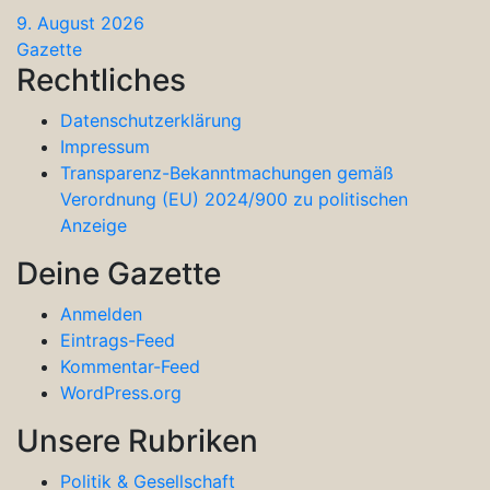
9. August 2026
Gazette
Rechtliches
Datenschutzerklärung
Impressum
Transparenz-Bekanntmachungen gemäß
Verordnung (EU) 2024/900 zu politischen
Anzeige
Deine Gazette
Anmelden
Eintrags-Feed
Kommentar-Feed
WordPress.org
Unsere Rubriken
Politik & Gesellschaft