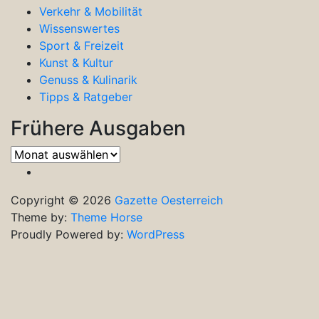
Verkehr & Mobilität
Wissenswertes
Sport & Freizeit
Kunst & Kultur
Genuss & Kulinarik
Tipps & Ratgeber
Frühere Ausgaben
Frühere
Ausgaben
Copyright © 2026
Gazette Oesterreich
Theme by:
Theme Horse
Proudly Powered by:
WordPress