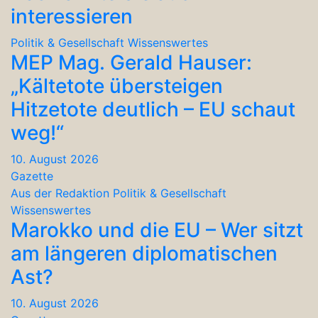
interessieren
Politik & Gesellschaft
Wissenswertes
MEP Mag. Gerald Hauser:
„Kältetote übersteigen
Hitzetote deutlich – EU schaut
weg!“
10. August 2026
Gazette
Aus der Redaktion
Politik & Gesellschaft
Wissenswertes
Marokko und die EU – Wer sitzt
am längeren diplomatischen
Ast?
10. August 2026