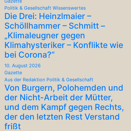
Gazette
Politik & Gesellschaft
Wissenswertes
Die Drei: Heinzlmaier –
Schöllhammer – Schmitt –
„Klimaleugner gegen
Klimahysteriker – Konflikte wie
bei Corona?“
10. August 2026
Gazette
Aus der Redaktion
Politik & Gesellschaft
Von Burgern, Polohemden und
der Nicht-Arbeit der Mütter,
und dem Kampf gegen Rechts,
der den letzten Rest Verstand
frißt