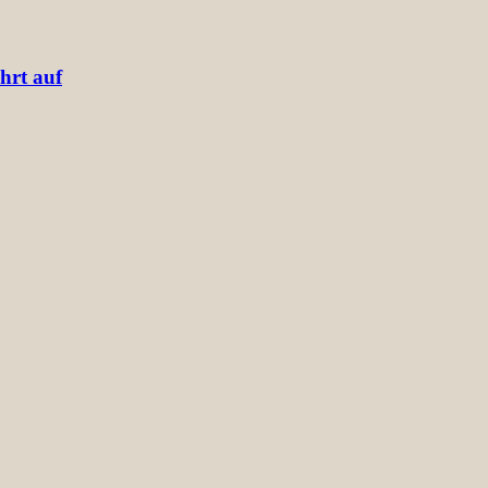
hrt auf