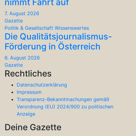
nimmt Fahrt auf
7. August 2026
Gazette
Politik & Gesellschaft
Wissenswertes
Die Qualitätsjournalismus-
Förderung in Österreich
6. August 2026
Gazette
Rechtliches
Datenschutzerklärung
Impressum
Transparenz-Bekanntmachungen gemäß
Verordnung (EU) 2024/900 zu politischen
Anzeige
Deine Gazette