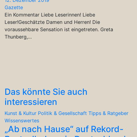
Gazette
Ein Kommentar Liebe Leserinnen! Liebe
Leser!Geschätzte Damen und Herren! Die
voraussehbare Sensation ist eingetreten. Greta
Thunberg,…
Das könnte Sie auch
interessieren
Kunst & Kultur
Politik & Gesellschaft
Tipps & Ratgeber
Wissenswertes
„Ab nach Hause“ auf Rekord-