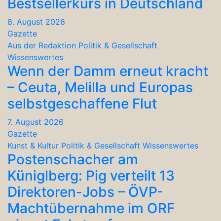
Bestsellerkurs in Deutschland
8. August 2026
Gazette
Aus der Redaktion
Politik & Gesellschaft
Wissenswertes
Wenn der Damm erneut kracht
– Ceuta, Melilla und Europas
selbstgeschaffene Flut
7. August 2026
Gazette
Kunst & Kultur
Politik & Gesellschaft
Wissenswertes
Postenschacher am
Küniglberg: Pig verteilt 13
Direktoren-Jobs – ÖVP-
Machtübernahme im ORF