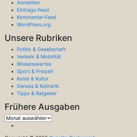
Anmelden
Eintrags-Feed
Kommentar-Feed
WordPress.org
Unsere Rubriken
Politik & Gesellschaft
Verkehr & Mobilität
Wissenswertes
Sport & Freizeit
Kunst & Kultur
Genuss & Kulinarik
Tipps & Ratgeber
Frühere Ausgaben
Frühere
Ausgaben