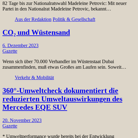
82 Tage bis zur Nationalratswahl Madeleine Petrovic: Mit neuer
Partei in den Nationalrat Madeleine Petrovic, bekannt…
Aus der Redaktion
Politik & Gesellschaft
CO₂ und Wüstensand
6. Dezember 2023
Gazette
Wenn sich über 70.000 Verhandler im Wüstenstaat Dubai
zusammenfinden, muß etwas Großes am Laufen sein. Soweit…
Verkehr & Mobilität
360°-Umweltcheck dokumentiert die
reduzierten Umweltauswirkungen des
Mercedes EQE SUV
20. November 2023
Gazette
* Umweltperformance wurde bereits bei der Entwicklung