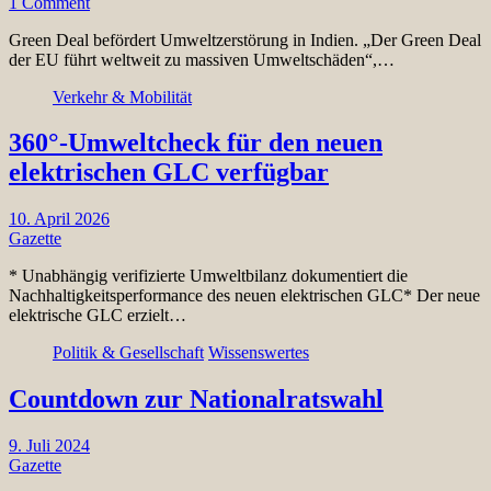
1 Comment
Green Deal befördert Umweltzerstörung in Indien. „Der Green Deal
der EU führt weltweit zu massiven Umweltschäden“,…
Verkehr & Mobilität
360°-Umweltcheck für den neuen
elektrischen GLC verfügbar
10. April 2026
Gazette
* Unabhängig verifizierte Umweltbilanz dokumentiert die
Nachhaltigkeitsperformance des neuen elektrischen GLC* Der neue
elektrische GLC erzielt…
Politik & Gesellschaft
Wissenswertes
Countdown zur Nationalratswahl
9. Juli 2024
Gazette