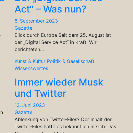
Act“ – Was nun?
6. September 2023
Gazette
e
Blick durch Europa Seit dem 25. August ist
der „Digital Service Act“ in Kraft. Wir
berichteten…
Kunst & Kultur
Politik & Gesellschaft
Wissenswertes
Immer wieder Musk
und Twitter
12. Juni 2023
en
Gazette
Ablenkung von Twitter-Files? Der Inhalt der
Twitter-Files hatte es bekanntlich in sich: Das