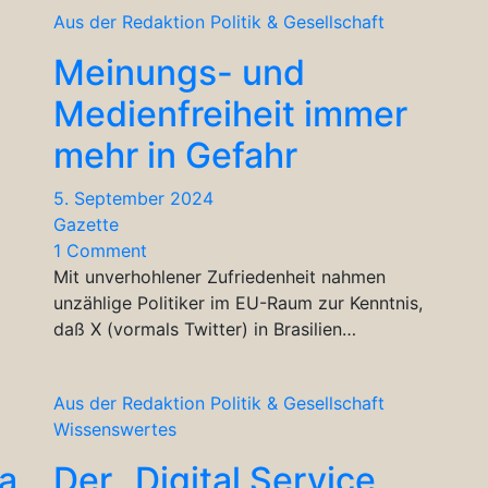
Aus der Redaktion
Politik & Gesellschaft
Meinungs- und
Medienfreiheit immer
mehr in Gefahr
5. September 2024
Gazette
1 Comment
Mit unverhohlener Zufriedenheit nahmen
unzählige Politiker im EU-Raum zur Kenntnis,
daß X (vormals Twitter) in Brasilien…
Aus der Redaktion
Politik & Gesellschaft
Wissenswertes
Na
Der „Digital Service