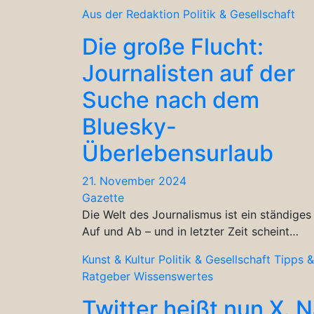
Aus der Redaktion
Politik & Gesellschaft
Die große Flucht:
Journalisten auf der
Suche nach dem
Bluesky-
Überlebensurlaub
21. November 2024
Gazette
Die Welt des Journalismus ist ein ständiges
Auf und Ab – und in letzter Zeit scheint…
Kunst & Kultur
Politik & Gesellschaft
Tipps &
Ratgeber
Wissenswertes
Twitter heißt nun X. 