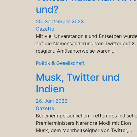
und?
25. September 2023
Gazette
Mit viel Unverständnis und Entsetzen wurd
auf die Namensänderung von Twitter auf X
reagiert. Amüsanterweise waren…
Politik & Gesellschaft
Musk, Twitter und
Indien
26. Juni 2023
Gazette
Bei einem persönlichen Treffen des indisch
Premierministers Narendra Modi mit Elon
Musk, dem Mehrheitseigner von Twitter,…