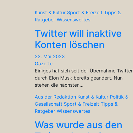
Kunst & Kultur
Sport & Freizeit
Tipps &
Ratgeber
Wissenswertes
Twitter will inaktive
Konten löschen
22. Mai 2023
Gazette
Einiges hat sich seit der Übernahme Twitter
durch Elon Musk bereits geändert. Nun
stehen die nächsten…
Aus der Redaktion
Kunst & Kultur
Politik &
Gesellschaft
Sport & Freizeit
Tipps &
Ratgeber
Wissenswertes
Was wurde aus den