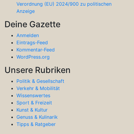
Verordnung (EU) 2024/900 zu politischen
Anzeige
Deine Gazette
Anmelden
Eintrags-Feed
Kommentar-Feed
WordPress.org
Unsere Rubriken
Politik & Gesellschaft
Verkehr & Mobilität
Wissenswertes
Sport & Freizeit
Kunst & Kultur
Genuss & Kulinarik
Tipps & Ratgeber