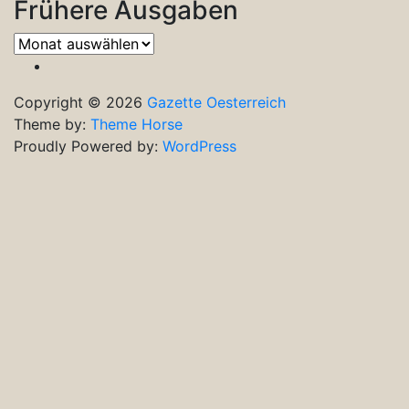
Frühere Ausgaben
Frühere
Ausgaben
Copyright © 2026
Gazette Oesterreich
Theme by:
Theme Horse
Proudly Powered by:
WordPress