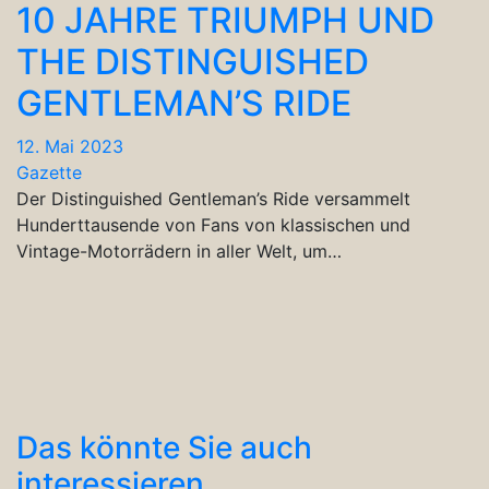
10 JAHRE TRIUMPH UND
THE DISTINGUISHED
GENTLEMAN’S RIDE
12. Mai 2023
Gazette
Der Distinguished Gentleman’s Ride versammelt
Hunderttausende von Fans von klassischen und
Vintage-Motorrädern in aller Welt, um…
Das könnte Sie auch
interessieren