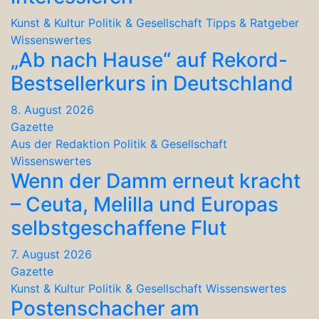
Kunst & Kultur
Politik & Gesellschaft
Tipps & Ratgeber
Wissenswertes
„Ab nach Hause“ auf Rekord-
Bestsellerkurs in Deutschland
8. August 2026
Gazette
Aus der Redaktion
Politik & Gesellschaft
Wissenswertes
Wenn der Damm erneut kracht
– Ceuta, Melilla und Europas
selbstgeschaffene Flut
7. August 2026
Gazette
Kunst & Kultur
Politik & Gesellschaft
Wissenswertes
Postenschacher am