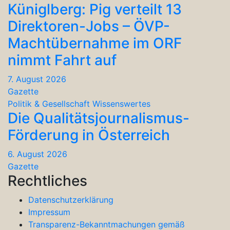
Küniglberg: Pig verteilt 13
Direktoren-Jobs – ÖVP-
Machtübernahme im ORF
nimmt Fahrt auf
7. August 2026
Gazette
Politik & Gesellschaft
Wissenswertes
Die Qualitätsjournalismus-
Förderung in Österreich
6. August 2026
Gazette
Rechtliches
Datenschutzerklärung
Impressum
Transparenz-Bekanntmachungen gemäß