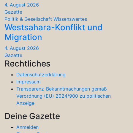
4. August 2026
Gazette
Politik & Gesellschaft
Wissenswertes
Westsahara-Konflikt und
Migration
4. August 2026
Gazette
Rechtliches
Datenschutzerklärung
Impressum
Transparenz-Bekanntmachungen gemäß
Verordnung (EU) 2024/900 zu politischen
Anzeige
Deine Gazette
Anmelden