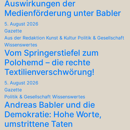
Auswirkungen der
Medienförderung unter Babler
5. August 2026
Gazette
Aus der Redaktion
Kunst & Kultur
Politik & Gesellschaft
Wissenswertes
Vom Springerstiefel zum
Polohemd – die rechte
Textilienverschwörung!
5. August 2026
Gazette
Politik & Gesellschaft
Wissenswertes
Andreas Babler und die
Demokratie: Hohe Worte,
umstrittene Taten