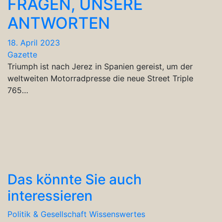
FRAGEN, UNSERE
ANTWORTEN
18. April 2023
Gazette
Triumph ist nach Jerez in Spanien gereist, um der
weltweiten Motorradpresse die neue Street Triple
765…
Das könnte Sie auch
interessieren
Politik & Gesellschaft
Wissenswertes