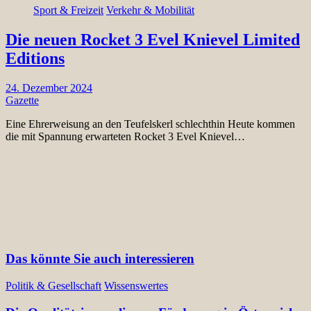
Sport & Freizeit
Verkehr & Mobilität
Die neuen Rocket 3 Evel Knievel Limited
Editions
24. Dezember 2024
Gazette
Eine Ehrerweisung an den Teufelskerl schlechthin Heute kommen
die mit Spannung erwarteten Rocket 3 Evel Knievel…
Das könnte Sie auch interessieren
Politik & Gesellschaft
Wissenswertes